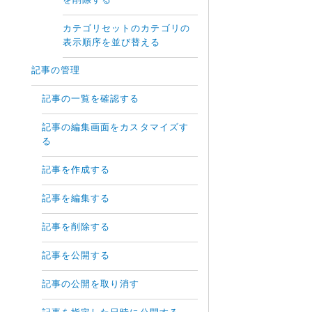
を削除する
カテゴリセットのカテゴリの
表示順序を並び替える
記事の管理
記事の一覧を確認する
記事の編集画面をカスタマイズす
る
記事を作成する
記事を編集する
記事を削除する
記事を公開する
記事の公開を取り消す