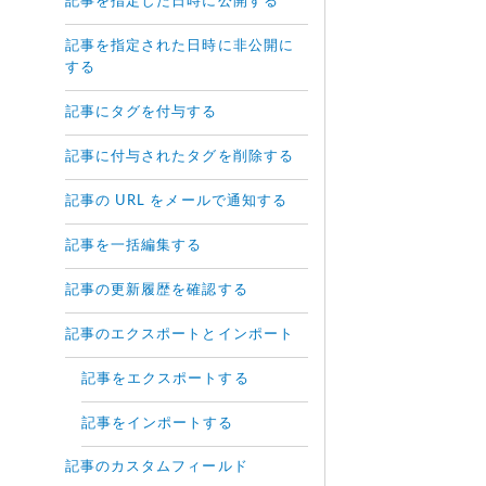
記事を指定した日時に公開する
記事を指定された日時に非公開に
する
記事にタグを付与する
記事に付与されたタグを削除する
記事の URL をメールで通知する
記事を一括編集する
記事の更新履歴を確認する
記事のエクスポートとインポート
記事をエクスポートする
記事をインポートする
記事のカスタムフィールド