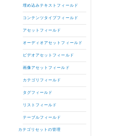
埋め込みテキストフィールド
コンテンツタイプフィールド
アセットフィールド
オーディオアセットフィールド
ビデオアセットフィールド
画像アセットフィールド
カテゴリフィールド
タグフィールド
リストフィールド
テーブルフィールド
カテゴリセットの管理