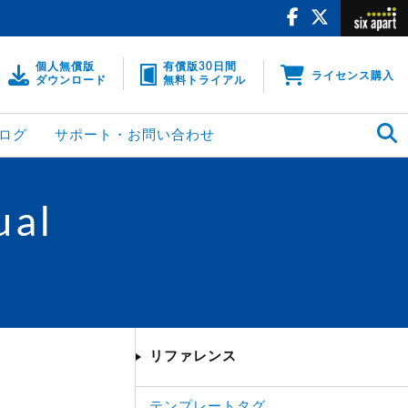
個人無償版
有償版30日間
ライセンス購入
ダウンロード
無料トライアル
ログ
サポート・お問い合わせ
ual
リファレンス
テンプレートタグ