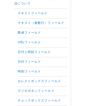
法について
テキストフィールド
テキスト（複数行）フィールド
数値フィールド
URLフィールド
日付と時刻フィールド
日付フィールド
時刻フィールド
セレクトボックスフィールド
ラジオボタンフィールド
チェックボックスフィールド