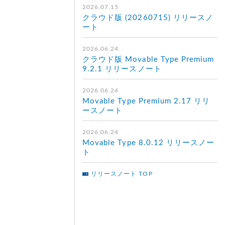
2026.07.15
クラウド版 (20260715) リリースノ
ート
2026.06.24
クラウド版 Movable Type Premium
9.2.1 リリースノート
2026.06.24
Movable Type Premium 2.17 リリ
ースノート
2026.06.24
Movable Type 8.0.12 リリースノー
ト
リリースノート TOP