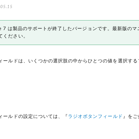
05.15
 Type 7 は製品のサポートが終了したバージョンです。最新版の
てください。
ィールドは、いくつかの選択肢の中からひとつの値を選択する
ィールドの設定については、『
ラジオボタンフィールド
』をご