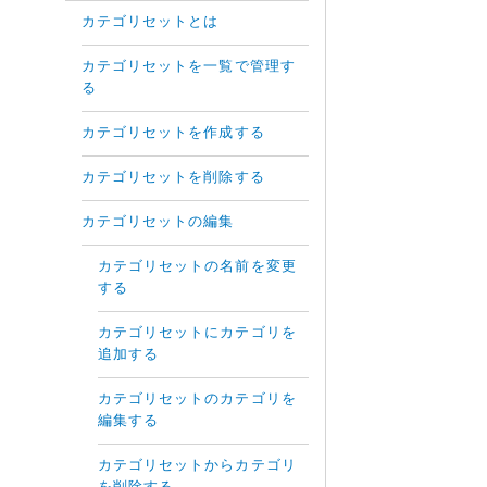
カテゴリセットとは
カテゴリセットを一覧で管理す
る
カテゴリセットを作成する
カテゴリセットを削除する
カテゴリセットの編集
カテゴリセットの名前を変更
する
カテゴリセットにカテゴリを
追加する
カテゴリセットのカテゴリを
編集する
カテゴリセットからカテゴリ