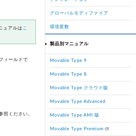
グローバルモディファイア
環境変数
マニュアルは
こ
製品別マニュアル
フィールドで
Movable Type 9
Movable Type 8
Movable Type クラウド版
Movable Type Advanced
参照ください。
Movable Type AMI 版
Movable Type Premium