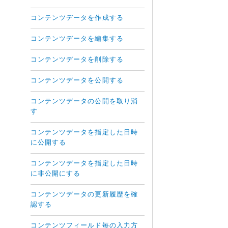
コンテンツデータを作成する
コンテンツデータを編集する
コンテンツデータを削除する
コンテンツデータを公開する
コンテンツデータの公開を取り消
す
コンテンツデータを指定した日時
に公開する
コンテンツデータを指定した日時
に非公開にする
コンテンツデータの更新履歴を確
認する
コンテンツフィールド毎の入力方