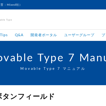
運営：Mixed社）
le Type
Tips
Q&A
開発者ポータル
ユーザーグループ
ブ
vable Type 7 Man
Movable Type 7 マニュアル
ボタンフィールド