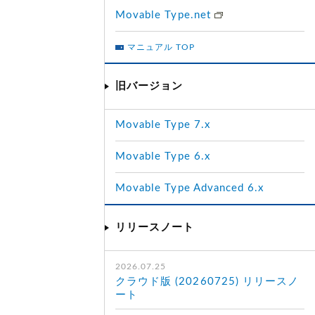
Movable Type.net
マニュアル TOP
旧バージョン
Movable Type 7.x
Movable Type 6.x
Movable Type Advanced 6.x
リリースノート
2026.07.25
クラウド版 (20260725) リリースノ
ート