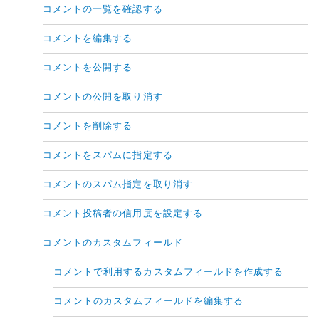
コメントの一覧を確認する
コメントを編集する
コメントを公開する
コメントの公開を取り消す
コメントを削除する
コメントをスパムに指定する
コメントのスパム指定を取り消す
コメント投稿者の信用度を設定する
コメントのカスタムフィールド
コメントで利用するカスタムフィールドを作成する
コメントのカスタムフィールドを編集する