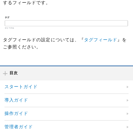
するフィールドです。
タグフィールドの設定については、『
タグフィールド
』を
ご参照ください。
目次
スタートガイド
導入ガイド
操作ガイド
管理者ガイド