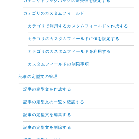
カテゴリトラックバックの送受信を設定する
カテゴリのカスタムフィールド
カテゴリで利用するカスタムフィールドを作成する
カテゴリのカスタムフィールドに値を設定する
カテゴリのカスタムフィールドを利用する
カスタムフィールドの制限事項
記事の定型文の管理
記事の定型文を作成する
記事の定型文の一覧を確認する
記事の定型文を編集する
記事の定型文を削除する