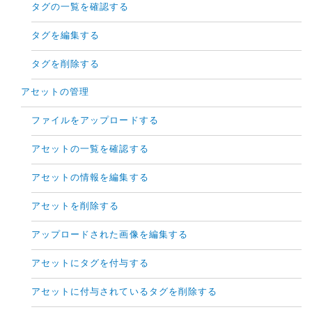
タグの一覧を確認する
タグを編集する
タグを削除する
アセットの管理
ファイルをアップロードする
アセットの一覧を確認する
アセットの情報を編集する
アセットを削除する
アップロードされた画像を編集する
アセットにタグを付与する
アセットに付与されているタグを削除する