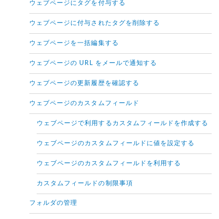
ウェブページにタグを付与する
ウェブページに付与されたタグを削除する
ウェブページを一括編集する
ウェブページの URL をメールで通知する
ウェブページの更新履歴を確認する
ウェブページのカスタムフィールド
ウェブページで利用するカスタムフィールドを作成する
ウェブページのカスタムフィールドに値を設定する
ウェブページのカスタムフィールドを利用する
カスタムフィールドの制限事項
フォルダの管理