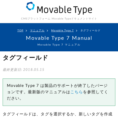
CMSプラットフォーム Movable Type
ドキュメントサイト
TOP
マニュアル
Movable Type 7
タグフィールド
Movable Type 7 Manual
Movable Type 7 マニュアル
タグフィールド
最終更新日: 2018.05.15
Movable Type 7 は製品のサポートが終了したバージ
ョンです。最新版のマニュアルは
こちら
を参照してく
ださい。
タグフィールドは、タグを選択するか、新しいタグを作成