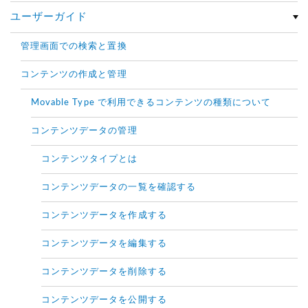
ユーザーガイド
管理画面での検索と置換
コンテンツの作成と管理
Movable Type で利用できるコンテンツの種類について
コンテンツデータの管理
コンテンツタイプとは
コンテンツデータの一覧を確認する
コンテンツデータを作成する
コンテンツデータを編集する
コンテンツデータを削除する
コンテンツデータを公開する