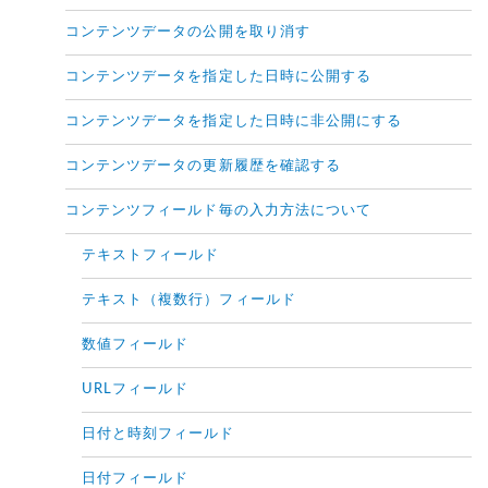
コンテンツデータの公開を取り消す
コンテンツデータを指定した日時に公開する
コンテンツデータを指定した日時に非公開にする
コンテンツデータの更新履歴を確認する
コンテンツフィールド毎の入力方法について
テキストフィールド
テキスト（複数行）フィールド
数値フィールド
URLフィールド
日付と時刻フィールド
日付フィールド