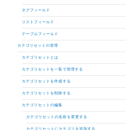
タグフィールド
リストフィールド
テーブルフィールド
カテゴリセットの管理
カテゴリセットとは
カテゴリセットを一覧で管理する
カテゴリセットを作成する
カテゴリセットを削除する
カテゴリセットの編集
カテゴリセットの名前を変更する
カテゴリセットにカテゴリを追加する