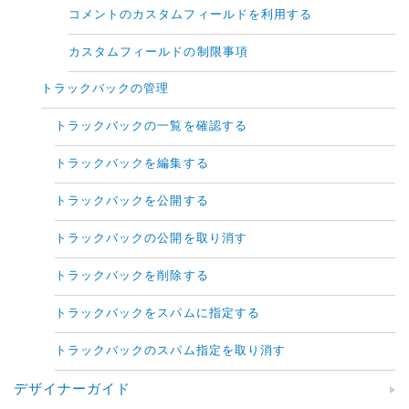
コメントのカスタムフィールドを利用する
カスタムフィールドの制限事項
トラックバックの管理
トラックバックの一覧を確認する
トラックバックを編集する
トラックバックを公開する
トラックバックの公開を取り消す
トラックバックを削除する
トラックバックをスパムに指定する
トラックバックのスパム指定を取り消す
デザイナーガイド