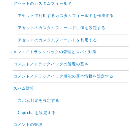
アセットのカスタムフィールド
アセットで利用するカスタムフィールドを作成する
アセットのカスタムフィールドに値を設定する
アセットのカスタムフィールドを利用する
コメント／トラックバックの管理とスパム対策
コメント／トラックバックの管理の基本
コメント／トラックバック機能の基本情報を設定する
スパム対策
スパム判定を設定する
Captcha を設定する
コメントの管理