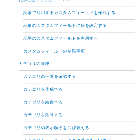
記事のカスタムフィールド
記事で利用するカスタムフィールドを作成する
記事のカスタムフィールドに値を設定する
記事のカスタムフィールドを利用する
カスタムフィールドの制限事項
カテゴリの管理
カテゴリの一覧を確認する
カテゴリを作成する
カテゴリを編集する
カテゴリを削除する
カテゴリの表示順序を並び替える