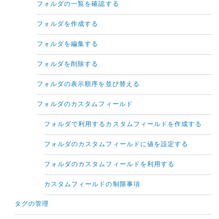
フォルダの一覧を確認する
フォルダを作成する
フォルダを編集する
フォルダを削除する
フォルダの表示順序を並び替える
フォルダのカスタムフィールド
フォルダで利用するカスタムフィールドを作成する
フォルダのカスタムフィールドに値を設定する
フォルダのカスタムフィールドを利用する
カスタムフィールドの制限事項
タグの管理