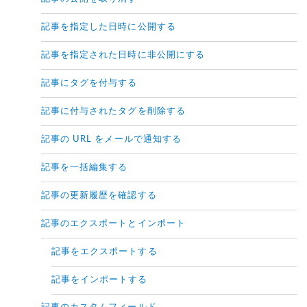
記事を指定した日時に公開する
記事を指定された日時に非公開にする
記事にタグを付与する
記事に付与されたタグを削除する
記事の URL をメールで通知する
記事を一括編集する
記事の更新履歴を確認する
記事のエクスポートとインポート
記事をエクスポートする
記事をインポートする