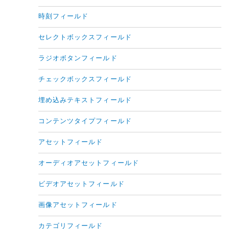
時刻フィールド
セレクトボックスフィールド
ラジオボタンフィールド
チェックボックスフィールド
埋め込みテキストフィールド
コンテンツタイプフィールド
アセットフィールド
オーディオアセットフィールド
ビデオアセットフィールド
画像アセットフィールド
カテゴリフィールド