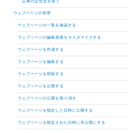
記事の定型文を使う
ウェブページの管理
ウェブページの一覧を確認する
ウェブページの編集画面をカスタマイズする
ウェブページを作成する
ウェブページを編集する
ウェブページを削除する
ウェブページを公開する
ウェブページの公開を取り消す
ウェブページを指定した日時に公開する
ウェブページを指定された日時に非公開にする