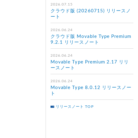
2026.07.15
クラウド版 (20260715) リリースノ
ート
2026.06.24
クラウド版 Movable Type Premium
9.2.1 リリースノート
2026.06.24
Movable Type Premium 2.17 リリ
ースノート
2026.06.24
Movable Type 8.0.12 リリースノー
ト
リリースノート TOP