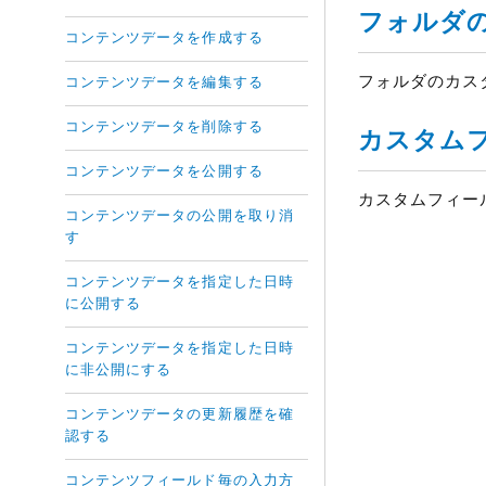
フォルダ
コンテンツデータを作成する
フォルダのカス
コンテンツデータを編集する
コンテンツデータを削除する
カスタム
コンテンツデータを公開する
カスタムフィー
コンテンツデータの公開を取り消
す
コンテンツデータを指定した日時
に公開する
コンテンツデータを指定した日時
に非公開にする
コンテンツデータの更新履歴を確
認する
コンテンツフィールド毎の入力方