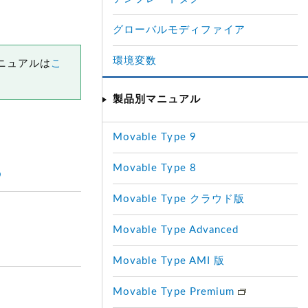
グローバルモディファイア
環境変数
マニュアルは
こ
製品別マニュアル
Movable Type 9
Movable Type 8
る
Movable Type クラウド版
Movable Type Advanced
Movable Type AMI 版
Movable Type Premium