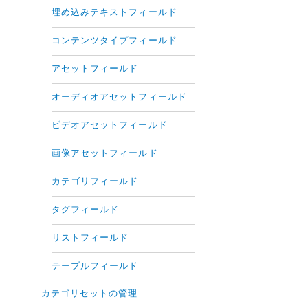
埋め込みテキストフィールド
コンテンツタイプフィールド
アセットフィールド
オーディオアセットフィールド
ビデオアセットフィールド
画像アセットフィールド
カテゴリフィールド
タグフィールド
リストフィールド
テーブルフィールド
カテゴリセットの管理