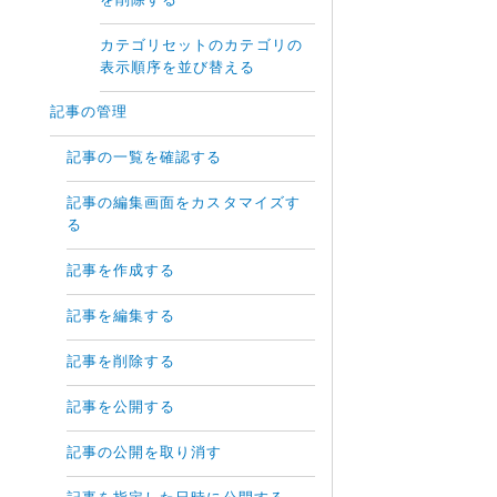
を削除する
カテゴリセットのカテゴリの
表示順序を並び替える
記事の管理
記事の一覧を確認する
記事の編集画面をカスタマイズす
る
記事を作成する
記事を編集する
記事を削除する
記事を公開する
記事の公開を取り消す