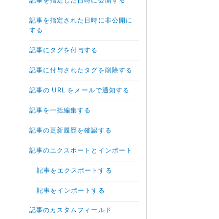
記事を指定した日時に公開する
記事を指定された日時に非公開に
する
記事にタグを付与する
記事に付与されたタグを削除する
記事の URL をメールで通知する
記事を一括編集する
記事の更新履歴を確認する
記事のエクスポートとインポート
記事をエクスポートする
記事をインポートする
記事のカスタムフィールド