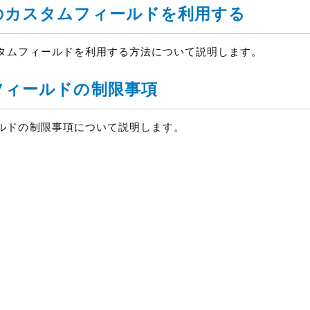
のカスタムフィールドを利用する
タムフィールドを利用する方法について説明します。
フィールドの制限事項
ルドの制限事項について説明します。