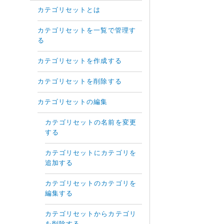
カテゴリセットとは
カテゴリセットを一覧で管理す
る
カテゴリセットを作成する
カテゴリセットを削除する
カテゴリセットの編集
カテゴリセットの名前を変更
する
カテゴリセットにカテゴリを
追加する
カテゴリセットのカテゴリを
編集する
カテゴリセットからカテゴリ