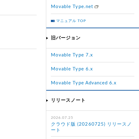
Movable Type.net
マニュアル TOP
旧バージョン
Movable Type 7.x
Movable Type 6.x
Movable Type Advanced 6.x
リリースノート
2026.07.25
クラウド版 (20260725) リリースノ
ート