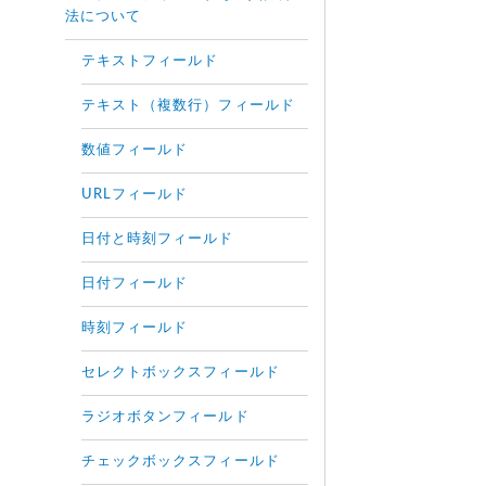
法について
テキストフィールド
テキスト（複数行）フィールド
数値フィールド
URLフィールド
日付と時刻フィールド
日付フィールド
時刻フィールド
セレクトボックスフィールド
ラジオボタンフィールド
チェックボックスフィールド