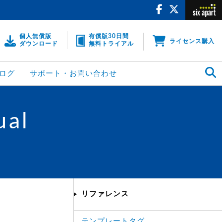
個人無償版
有償版30日間
ライセンス購入
ダウンロード
無料トライアル
ログ
サポート・お問い合わせ
ual
リファレンス
テンプレートタグ