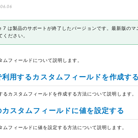
06.06
 Type 7 は製品のサポートが終了したバージョンです。最新版の
てください。
タムフィールドについて説明します。
で利用するカスタムフィールドを作成す
するカスタムフィールドを作成する方法について説明します。
のカスタムフィールドに値を設定する
タムフィールドに値を設定する方法について説明します。