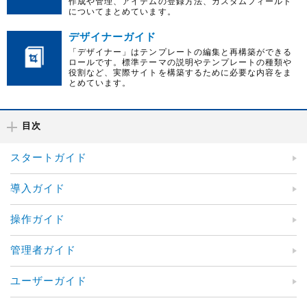
作成や管理、アイテムの登録方法、カスタムフィールド
についてまとめています。
デザイナーガイド
「デザイナー」はテンプレートの編集と再構築ができる
ロールです。標準テーマの説明やテンプレートの種類や
役割など、実際サイトを構築するために必要な内容をま
とめています。
目次
スタートガイド
導入ガイド
操作ガイド
管理者ガイド
ユーザーガイド