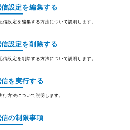
配信設定を編集する
配信設定を編集する方法について説明します。
配信設定を削除する
配信設定を削除する方法について説明します。
配信を実行する
実行方法について説明します。
配信の制限事項