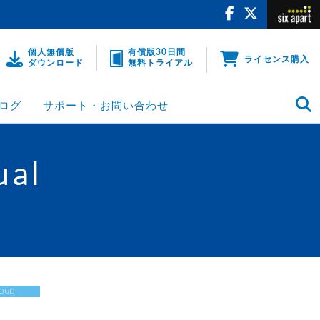
個人無償版
有償版30日間
ライセンス購入
ダウンロード
無料トライアル
ログ
サポート・お問い合わせ
ual
OUD