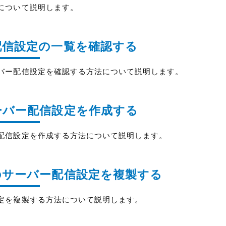
について説明します。
配信設定の一覧を確認する
バー配信設定を確認する方法について説明します。
ーバー配信設定を作成する
配信設定を作成する方法について説明します。
のサーバー配信設定を複製する
定を複製する方法について説明します。