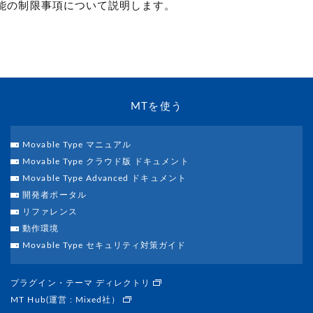
能の制限事項について説明します。
MTを使う
Movable Type マニュアル
Movable Type クラウド版 ドキュメント
Movable Type Advanced ドキュメント
開発者ポータル
リファレンス
動作環境
Movable Type セキュリティ対策ガイド
プラグイン・テーマ ディレクトリ
MT Hub(運営 : Mixed社）