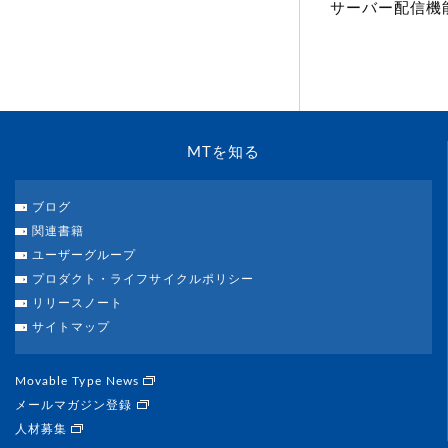
サーバー配信機
MTを知る
ブログ
関連書籍
ユーザーグループ
プロダクト・ライフサイクルポリシー
リリースノート
サイトマップ
Movable Type News
メールマガジン登録
人材募集