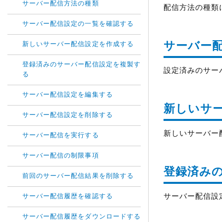
サーバー配信方法の種類
配信方法の種類
サーバー配信設定の一覧を確認する
サーバー
新しいサーバー配信設定を作成する
登録済みのサーバー配信設定を複製す
設定済みのサー
る
サーバー配信設定を編集する
新しいサ
サーバー配信設定を削除する
新しいサーバー
サーバー配信を実行する
サーバー配信の制限事項
登録済み
前回のサーバー配信結果を削除する
サーバー配信設
サーバー配信履歴を確認する
サーバー配信履歴をダウンロードする