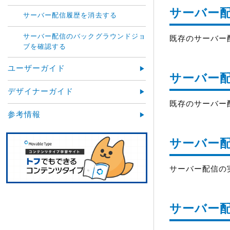
サーバー
サーバー配信履歴を消去する
サーバー配信のバックグラウンドジョ
既存のサーバー
ブを確認する
ユーザーガイド
サーバー
デザイナーガイド
既存のサーバー
参考情報
サーバー
サーバー配信の
サーバー