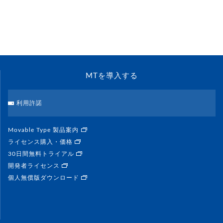
MTを導入する
利用許諾
Movable Type 製品案内
ライセンス購入・価格
30日間無料トライアル
開発者ライセンス
個人無償版ダウンロード