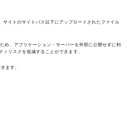
とより、サイトのサイトパス以下にアップロードされたファイル
くなるため、アプリケーション・サーバーを外部に公開せずに利
ティリスクを低減することができます。
用できます。