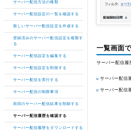
サーバー配信方法の種類
サーバー配信設定の一覧を確認する
新しいサーバー配信設定を作成する
登録済みのサーバー配信設定を複製す
る
一覧画面
サーバー配信設定を編集する
サーバー配信履
サーバー配信設定を削除する
サーバー配信
サーバー配信を実行する
サーバー配信
サーバー配信の制限事項
前回のサーバー配信結果を削除する
サーバー配信履歴を確認する
サーバー配信履歴をダウンロードする