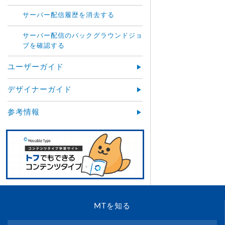
サーバー配信履歴を消去する
サーバー配信のバックグラウンドジョ
ブを確認する
ユーザーガイド
デザイナーガイド
参考情報
MTを知る