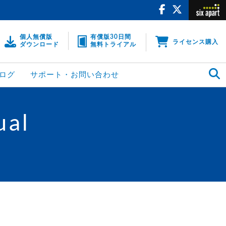
個人無償版
有償版30日間
ライセンス購入
ダウンロード
無料トライアル
ログ
サポート・お問い合わせ
ual