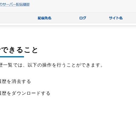
でできること
歴一覧では、以下の操作を行うことができます。
履歴を消去する
履歴をダウンロードする