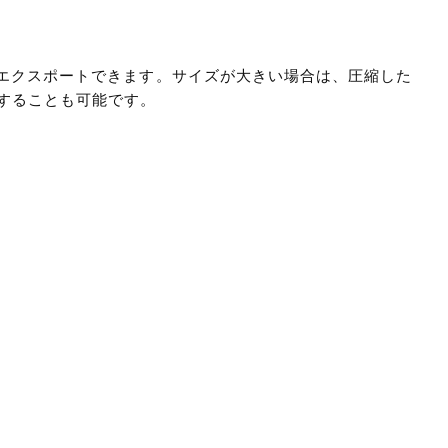
とめてエクスポートできます。サイズが大きい場合は、圧縮した
することも可能です。