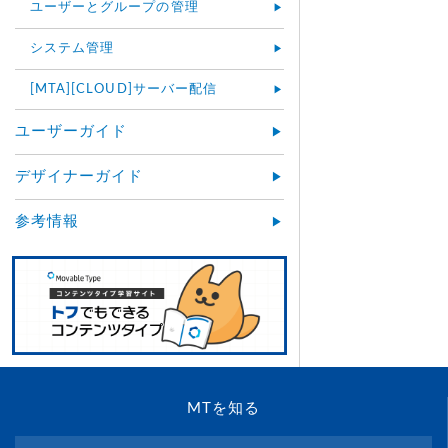
ユーザーとグループの管理
システム管理
[MTA][CLOUD]サーバー配信
ユーザーガイド
デザイナーガイド
参考情報
MTを知る