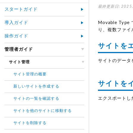
最終更新日: 2025.
スタートガイド
導入ガイド
Movable 
り、複数ファイ
操作ガイド
サイトを
管理者ガイド
サイトのデータ
サイト管理
サイト管理の概要
サイトを
新しいサイトを作成する
エクスポートし
サイトの一覧を確認する
サイトを他のサイトに移動する
サイトを削除する