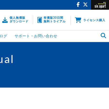
個人無償版
有償版30日間
ライセンス購入
ダウンロード
無料トライアル
ログ
サポート・お問い合わせ
ual