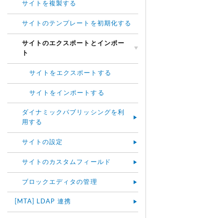
サイトを複製する
サイトのテンプレートを初期化する
サイトのエクスポートとインポー
ト
サイトをエクスポートする
サイトをインポートする
ダイナミックパブリッシングを利
用する
サイトの設定
サイトのカスタムフィールド
ブロックエディタの管理
[MTA] LDAP 連携