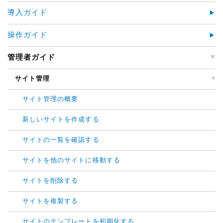
導入ガイド
操作ガイド
管理者ガイド
サイト管理
サイト管理の概要
新しいサイトを作成する
サイトの一覧を確認する
サイトを他のサイトに移動する
サイトを削除する
サイトを複製する
サイトのテンプレートを初期化する