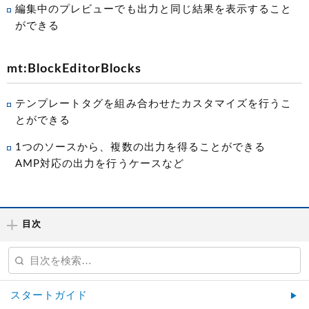
編集中のプレビューでも出力と同じ結果を表示すること
ができる
mt:BlockEditorBlocks
テンプレートタグを組み合わせたカスタマイズを行うこ
とができる
1つのソースから、複数の出力を得ることができる
AMP対応の出力を行うケースなど
目次
スタートガイド