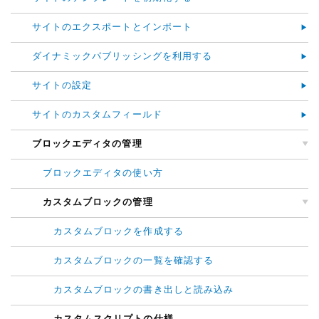
サイトのエクスポートとインポート
ダイナミックパブリッシングを利用する
サイトの設定
サイトのカスタムフィールド
ブロックエディタの管理
ブロックエディタの使い方
カスタムブロックの管理
カスタムブロックを作成する
カスタムブロックの一覧を確認する
カスタムブロックの書き出しと読み込み