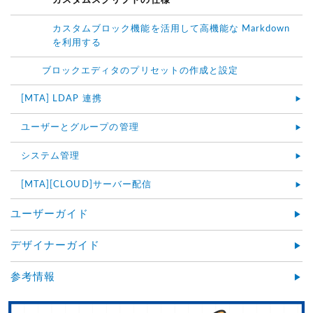
カスタムスクリプトの仕様
カスタムブロック機能を活用して高機能な Markdown
を利用する
ブロックエディタのプリセットの作成と設定
[MTA] LDAP 連携
ユーザーとグループの管理
システム管理
[MTA][CLOUD]サーバー配信
ユーザーガイド
デザイナーガイド
参考情報