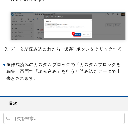
データが読み込まれたら [保存] ボタンをクリックする
※作成済みのカスタムブロックの「カスタムブロックを
編集」画面で「読み込み」を行うと読み込むデータで上
書きされます。
目次