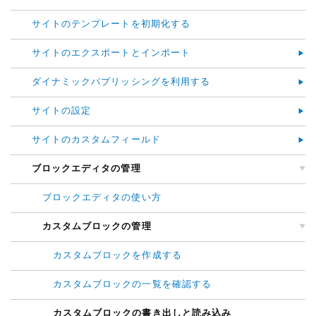
サイトのテンプレートを初期化する
サイトのエクスポートとインポート
ダイナミックパブリッシングを利用する
サイトの設定
サイトのカスタムフィールド
ブロックエディタの管理
ブロックエディタの使い方
カスタムブロックの管理
カスタムブロックを作成する
カスタムブロックの一覧を確認する
カスタムブロックの書き出しと読み込み