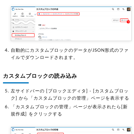
自動的にカスタムブロックのデータがJSON形式のファ
イルでダウンロードされます。
カスタムブロックの読み込み
左サイドバーの [ブロックエディタ] - [カスタムブロッ
ク] から「カスタムブロックの管理」ページを表示する
「カスタムブロックの管理」ページが表示されたら[新
規作成] をクリックする