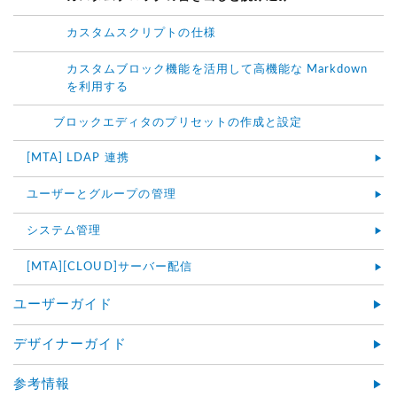
カスタムスクリプトの仕様
カスタムブロック機能を活用して高機能な Markdown
を利用する
ブロックエディタのプリセットの作成と設定
[MTA] LDAP 連携
ユーザーとグループの管理
システム管理
[MTA][CLOUD]サーバー配信
ユーザーガイド
デザイナーガイド
参考情報