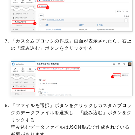
「カスタムブロックの作成」画面が表示されたら、右上
の「読み込む」ボタンをクリックする
「ファイルを選択」ボタンをクリックしカスタムブロッ
クのデータファイルを選択し、「読み込む」ボタンをク
リックする
読み込むデータファイルはJSON形式で作成されている
必要があります。