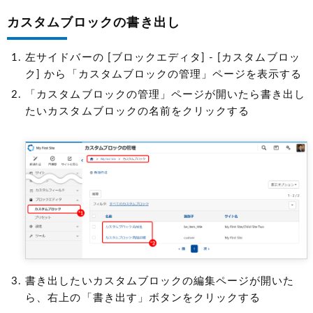
カスタムブロックの書き出し
左サイドバーの [ブロックエディタ] - [カスタムブロッ
ク] から「カスタムブロックの管理」ページを表示する
「カスタムブロックの管理」ページが開いたら書き出し
たいカスタムブロックの名前をクリックする
書き出したいカスタムブロックの編集ページが開いた
ら、右上の「書き出す」ボタンをクリックする