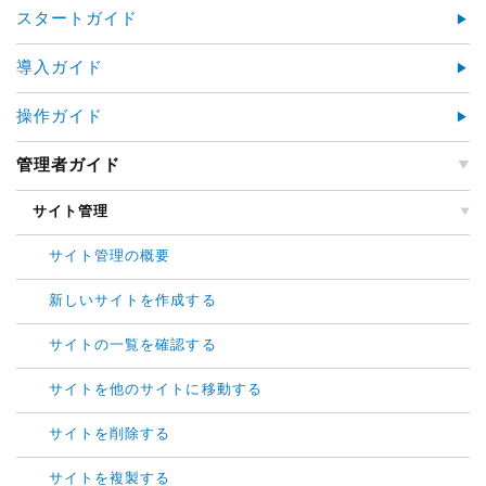
スタートガイド
導入ガイド
操作ガイド
管理者ガイド
サイト管理
サイト管理の概要
新しいサイトを作成する
サイトの一覧を確認する
サイトを他のサイトに移動する
サイトを削除する
サイトを複製する