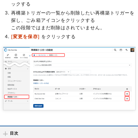
ックする
再構築トリガーの一覧から削除したい再構築トリガーを
探し、ごみ箱アイコンをクリックする
この段階ではまだ削除はされていません。
[変更を保存]
をクリックする
目次