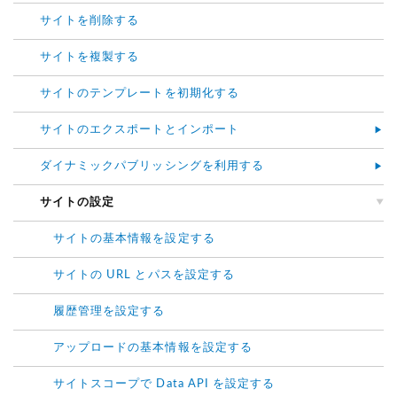
サイトを削除する
サイトを複製する
サイトのテンプレートを初期化する
サイトのエクスポートとインポート
ダイナミックパブリッシングを利用する
サイトの設定
サイトの基本情報を設定する
サイトの URL とパスを設定する
履歴管理を設定する
アップロードの基本情報を設定する
サイトスコープで Data API を設定する