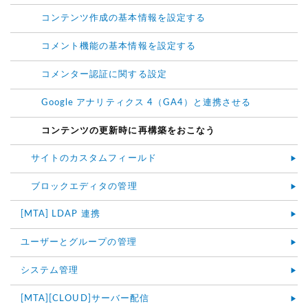
コンテンツ作成の基本情報を設定する
コメント機能の基本情報を設定する
コメンター認証に関する設定
Google アナリティクス 4（GA4）と連携させる
コンテンツの更新時に再構築をおこなう
サイトのカスタムフィールド
ブロックエディタの管理
[MTA] LDAP 連携
ユーザーとグループの管理
システム管理
[MTA][CLOUD]サーバー配信