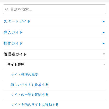
スタートガイド
導入ガイド
操作ガイド
管理者ガイド
サイト管理
サイト管理の概要
新しいサイトを作成する
サイトの一覧を確認する
サイトを他のサイトに移動する