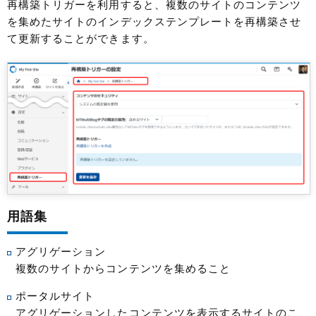
再構築トリガーを利用すると、複数のサイトのコンテンツ
を集めたサイトのインデックステンプレートを再構築させ
て更新することができます。
用語集
アグリゲーション
複数のサイトからコンテンツを集めること
ポータルサイト
アグリゲーションしたコンテンツを表示するサイトのこ