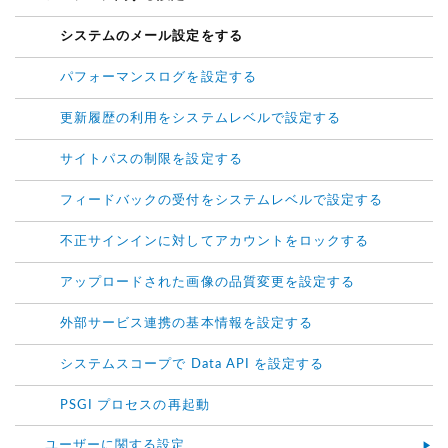
システムのメール設定をする
パフォーマンスログを設定する
更新履歴の利用をシステムレベルで設定する
サイトパスの制限を設定する
フィードバックの受付をシステムレベルで設定する
不正サインインに対してアカウントをロックする
アップロードされた画像の品質変更を設定する
外部サービス連携の基本情報を設定する
システムスコープで Data API を設定する
PSGI プロセスの再起動
ユーザーに関する設定