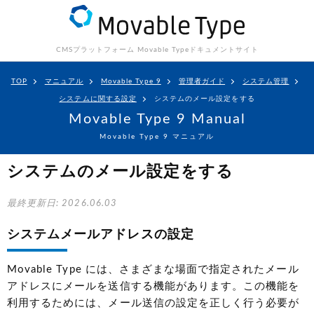
CMSプラットフォーム Movable Type
ドキュメントサイト
TOP
マニュアル
Movable Type 9
管理者ガイド
システム管理
システムに関する設定
システムのメール設定をする
Movable Type 9 Manual
Movable Type 9 マニュアル
システムのメール設定をする
最終更新日: 2026.06.03
システムメールアドレスの設定
Movable Type には、さまざまな場面で指定されたメール
アドレスにメールを送信する機能があります。この機能を
利用するためには、メール送信の設定を正しく行う必要が