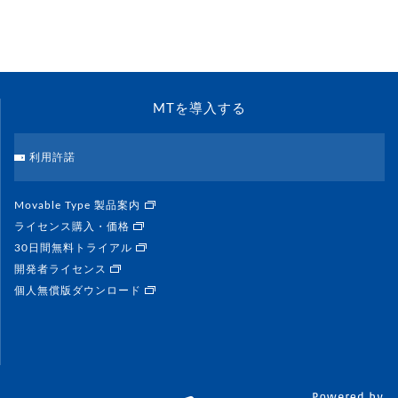
MTを導入する
利用許諾
Movable Type 製品案内
ライセンス購入・価格
30日間無料トライアル
開発者ライセンス
個人無償版ダウンロード