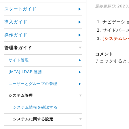
最終更新日: 2023.
スタートガイド
導入ガイド
ナビゲーシ
サイドバー
操作ガイド
[システムレ
管理者ガイド
コメント
サイト管理
チェックすると
[MTA] LDAP 連携
ユーザーとグループの管理
システム管理
システム情報を確認する
システムに関する設定