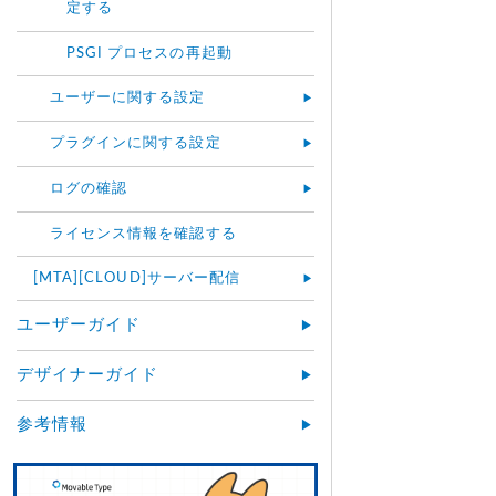
定する
PSGI プロセスの再起動
ユーザーに関する設定
プラグインに関する設定
ログの確認
ライセンス情報を確認する
[MTA][CLOUD]サーバー配信
ユーザーガイド
デザイナーガイド
参考情報