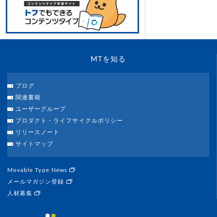
MTを知る
ブログ
関連書籍
ユーザーグループ
プロダクト・ライフサイクルポリシー
リリースノート
サイトマップ
Movable Type News
メールマガジン登録
人材募集