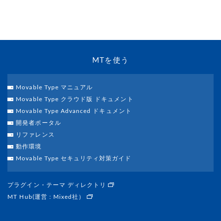
MTを使う
Movable Type マニュアル
Movable Type クラウド版 ドキュメント
Movable Type Advanced ドキュメント
開発者ポータル
リファレンス
動作環境
Movable Type セキュリティ対策ガイド
プラグイン・テーマ ディレクトリ
MT Hub(運営 : Mixed社）