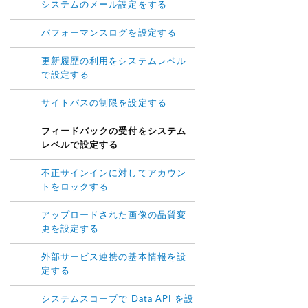
システムのメール設定をする
パフォーマンスログを設定する
更新履歴の利用をシステムレベル
で設定する
サイトパスの制限を設定する
フィードバックの受付をシステム
レベルで設定する
不正サインインに対してアカウン
トをロックする
アップロードされた画像の品質変
更を設定する
外部サービス連携の基本情報を設
定する
システムスコープで Data API を設