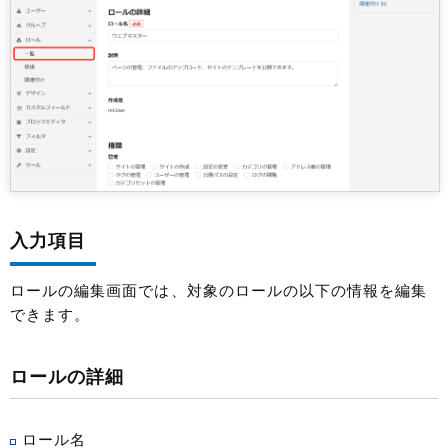
入力項目
ロールの編集画面では、対象のロールの以下の情報を編集
できます。
ロールの詳細
ロール名