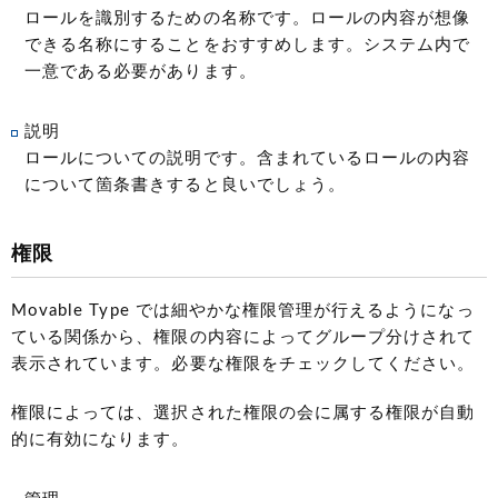
ロールを識別するための名称です。ロールの内容が想像
できる名称にすることをおすすめします。システム内で
一意である必要があります。
説明
ロールについての説明です。含まれているロールの内容
について箇条書きすると良いでしょう。
権限
Movable Type では細やかな権限管理が行えるようになっ
ている関係から、権限の内容によってグループ分けされて
表示されています。必要な権限をチェックしてください。
権限によっては、選択された権限の会に属する権限が自動
的に有効になります。