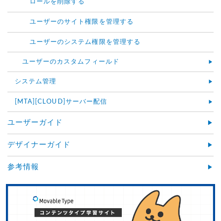
ロールを削除する
ユーザーのサイト権限を管理する
ユーザーのシステム権限を管理する
ユーザーのカスタムフィールド
システム管理
[MTA][CLOUD]サーバー配信
ユーザーガイド
デザイナーガイド
参考情報