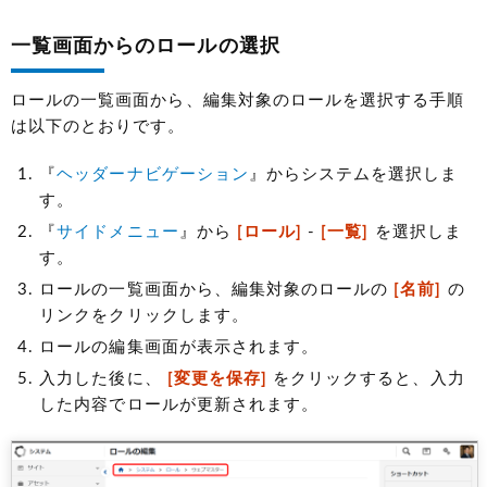
一覧画面からのロールの選択
ロールの一覧画面から、編集対象のロールを選択する手順
は以下のとおりです。
『
ヘッダーナビゲーション
』からシステムを選択しま
す。
『
サイドメニュー
』から
[ロール]
-
[一覧]
を選択しま
す。
ロールの一覧画面から、編集対象のロールの
[名前]
の
リンクをクリックします。
ロールの編集画面が表示されます。
入力した後に、
[変更を保存]
をクリックすると、入力
した内容でロールが更新されます。