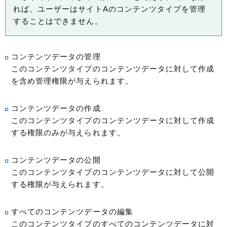
れば、ユーザーはサイトAのコンテンツタイプを管理
することはできません。
コンテンツデータの管理
このコンテンツタイプのコンテンツデータに対して作成
を含め管理権限が与えられます。
コンテンツデータの作成
このコンテンツタイプのコンテンツデータに対して作成
する権限のみが与えられます。
コンテンツデータの公開
このコンテンツタイプのコンテンツデータに対して公開
する権限が与えられます。
すべてのコンテンツデータの編集
このコンテンツタイプのすべてのコンテンツデータに対