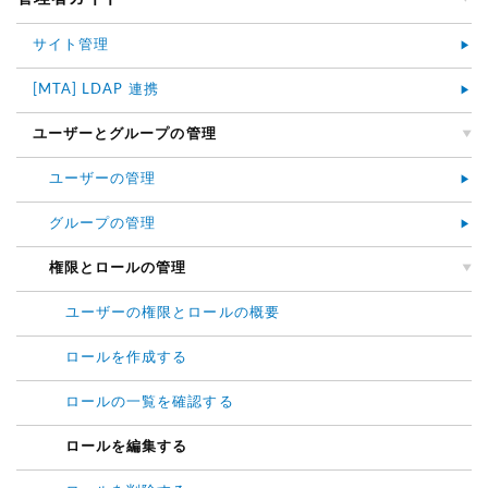
サイト管理
[MTA] LDAP 連携
ユーザーとグループの管理
ユーザーの管理
グループの管理
権限とロールの管理
ユーザーの権限とロールの概要
ロールを作成する
ロールの一覧を確認する
ロールを編集する