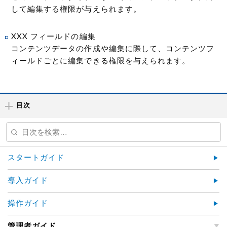
して編集する権限が与えられます。
XXX フィールドの編集
コンテンツデータの作成や編集に際して、コンテンツフ
ィールドごとに編集できる権限を与えられます。
目次
スタートガイド
導入ガイド
操作ガイド
管理者ガイド