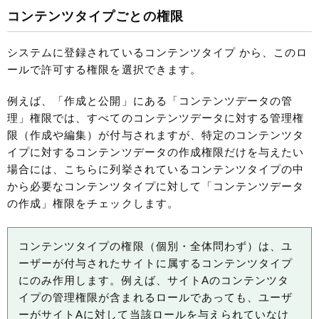
コンテンツタイプごとの権限
システムに登録されているコンテンツタイプ から、このロ
ールで許可する権限を選択できます。
例えば、「作成と公開」にある「コンテンツデータの管
理」権限では、すべてのコンテンツデータに対する管理権
限（作成や編集）が付与されますが、特定のコンテンツタ
イプに対するコンテンツデータの作成権限だけを与えたい
場合には、こちらに列挙されているコンテンツタイプの中
から必要なコンテンツタイプに対して「コンテンツデータ
の作成」権限をチェックします。
コンテンツタイプの権限（個別・全体問わず）は、ユ
ーザーが付与されたサイトに属するコンテンツタイプ
にのみ作用します。例えば、サイトAのコンテンツタ
イプの管理権限が含まれるロールであっても、ユーザ
ーがサイトAに対して当該ロールを与えられていなけ