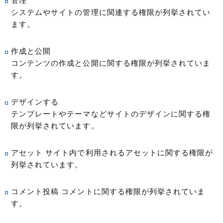
管理
システムやサイトの管理に関連する権限が列挙されてい
ます。
作成と公開
コンテンツの作成と公開に関する権限が列挙されていま
す。
デザインする
テンプレートやテーマなどサイトのデザインに関する権
限が列挙されています。
アセット サイト内で利用されるアセットに関する権限が
列挙されています。
コメント投稿 コメントに関する権限が列挙されていま
す。