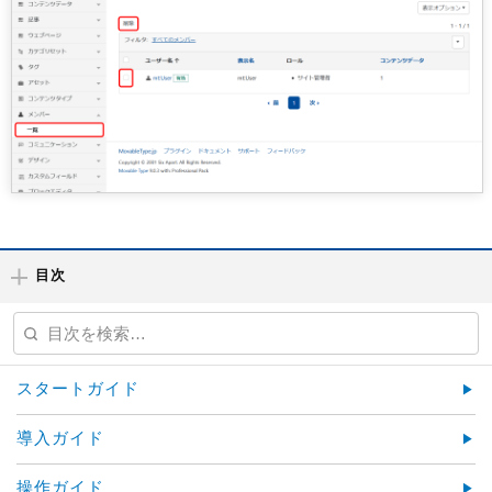
目次
スタートガイド
導入ガイド
操作ガイド