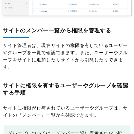
サイトのメンバー一覧から権限を管理する
サイト管理者は、現在サイトの権限を有しているユーザー
やグループを一覧で確認できます。また、ユーザーやグル
ープをサイトに追加したりサイトから削除したりできま
す。
サイトに権限を有するユーザーやグループを確認
する手順
サイトに権限が付与されているユーザーやグループは、サ
イトの『メンバー』一覧から確認できます。
グループについては、メンバー一覧に表示されない問