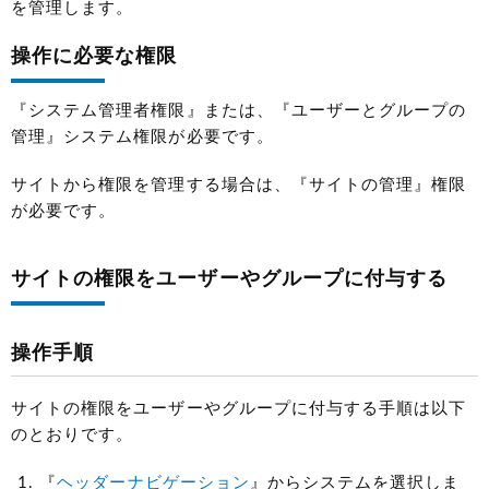
を管理します。
操作に必要な権限
『システム管理者権限』または、『ユーザーとグループの
管理』システム権限が必要です。
サイトから権限を管理する場合は、『サイトの管理』権限
が必要です。
サイトの権限をユーザーやグループに付与する
操作手順
サイトの権限をユーザーやグループに付与する手順は以下
のとおりです。
『
ヘッダーナビゲーション
』からシステムを選択しま