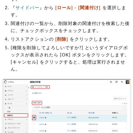
『
サイドバー
』から
[ロール]
-
[関連付け]
を選択しま
す。
関連付けの一覧から、削除対象の関連付けを検索した後
に、チェックボックスをチェックします。
リストアクションの
[削除]
をクリックします。
[権限を削除してよろしいですか?] というダイアログボ
ックスが表示されたら [OK] ボタンをクリックします。
[キャンセル] をクリックすると、処理は実行されませ
ん。