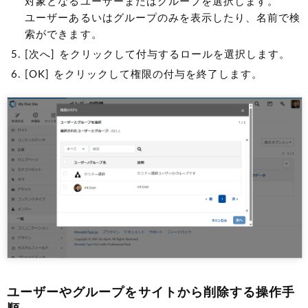
対象となるユーザーまたはグループを選択します。
ユーザーあるいはグループのみを表示したり、名前で検
索ができます。
[次へ] をクリックして付与するロールを選択します。
[OK] をクリックして権限の付与を終了します。
ユーザーやグループをサイトから削除する操作手