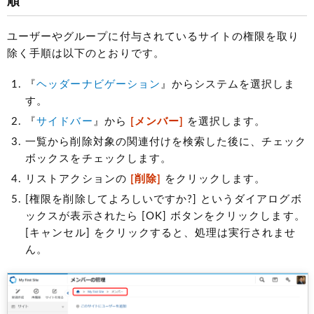
順
ユーザーやグループに付与されているサイトの権限を取り
除く手順は以下のとおりです。
『
ヘッダーナビゲーション
』からシステムを選択しま
す。
『
サイドバー
』から
[メンバー]
を選択します。
一覧から削除対象の関連付けを検索した後に、チェック
ボックスをチェックします。
リストアクションの
[削除]
をクリックします。
[権限を削除してよろしいですか?] というダイアログボ
ックスが表示されたら [OK] ボタンをクリックします。
[キャンセル] をクリックすると、処理は実行されませ
ん。