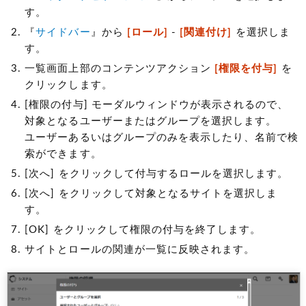
す。
『
サイドバー
』から
[ロール]
-
[関連付け]
を選択しま
す。
一覧画面上部のコンテンツアクション
[権限を付与]
を
クリックします。
[権限の付与] モーダルウィンドウが表示されるので、
対象となるユーザーまたはグループを選択します。
ユーザーあるいはグループのみを表示したり、名前で検
索ができます。
[次へ] をクリックして付与するロールを選択します。
[次へ] をクリックして対象となるサイトを選択しま
す。
[OK] をクリックして権限の付与を終了します。
サイトとロールの関連が一覧に反映されます。