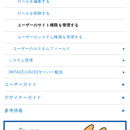
ロールを編集する
ロールを削除する
ユーザーのサイト権限を管理する
ユーザーのシステム権限を管理する
ユーザーのカスタムフィールド
システム管理
[MTA][CLOUD]サーバー配信
ユーザーガイド
デザイナーガイド
参考情報