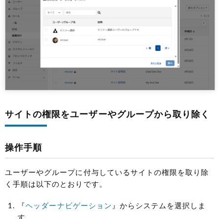
サイトの権限をユーザーやグループから取り除く
操作手順
ユーザーやグループに付与しているサイトの権限を取り除
く手順は以下のとおりです。
『
ヘッダーナビゲーション
』からシステムを選択しま
す。