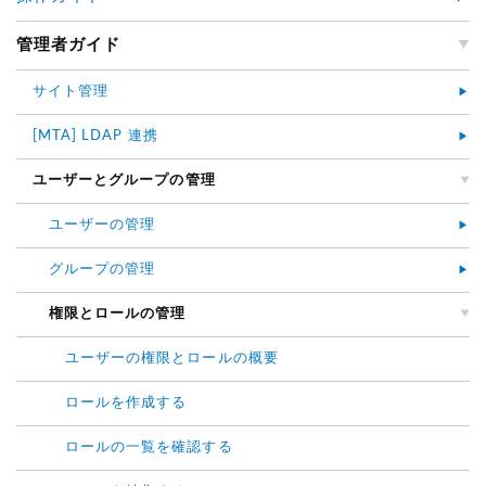
管理者ガイド
サイト管理
[MTA] LDAP 連携
ユーザーとグループの管理
ユーザーの管理
グループの管理
権限とロールの管理
ユーザーの権限とロールの概要
ロールを作成する
ロールの一覧を確認する