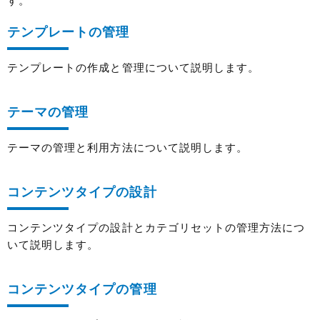
す。
テンプレートの管理
テンプレートの作成と管理について説明します。
テーマの管理
テーマの管理と利用方法について説明します。
コンテンツタイプの設計
コンテンツタイプの設計とカテゴリセットの管理方法につ
いて説明します。
コンテンツタイプの管理