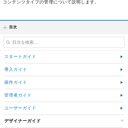
コンテンツタイプの管理について説明します。
目次
スタートガイド
導入ガイド
操作ガイド
管理者ガイド
ユーザーガイド
デザイナーガイド