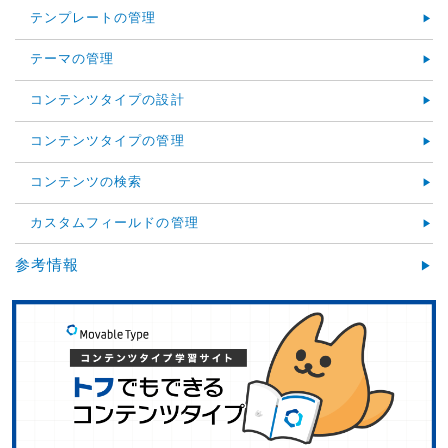
テンプレートの管理
テーマの管理
コンテンツタイプの設計
コンテンツタイプの管理
コンテンツの検索
カスタムフィールドの管理
参考情報