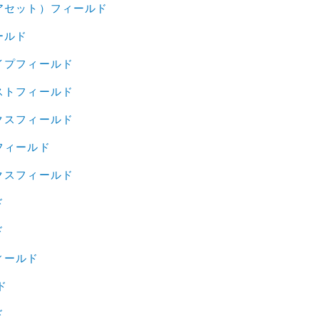
アセット）フィールド
ールド
イプフィールド
ストフィールド
クスフィールド
フィールド
クスフィールド
ド
ド
ィールド
ド
ド