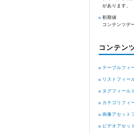
があります。
初期値
コンテンツデ
コンテン
テーブルフィ
リストフィー
タグフィール
カテゴリフィ
画像アセット
ビデオアセッ