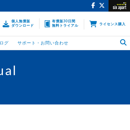
個人無償版
有償版30日間
ライセンス購入
ダウンロード
無料トライアル
ログ
サポート・お問い合わせ
ual