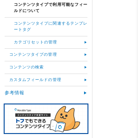
コンテンツタイプで利用可能なフィー
ルドについて
コンテンツタイプに関連するテンプレ
ートタグ
カテゴリセットの管理
コンテンツタイプの管理
コンテンツの検索
カスタムフィールドの管理
参考情報