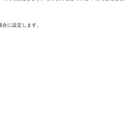
場合に設定します。