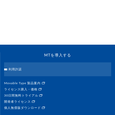
MTを導入する
利用許諾
Movable Type 製品案内
ライセンス購入・価格
30日間無料トライアル
開発者ライセンス
個人無償版ダウンロード