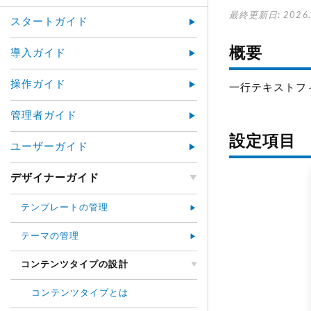
最終更新日: 2026.
スタートガイド
概要
導入ガイド
操作ガイド
一行テキストフ
管理者ガイド
設定項目
ユーザーガイド
デザイナーガイド
テンプレートの管理
テーマの管理
コンテンツタイプの設計
コンテンツタイプとは