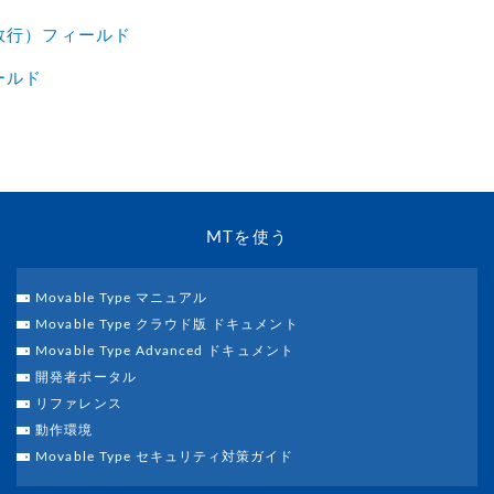
数行）フィールド
ールド
MTを使う
Movable Type マニュアル
Movable Type クラウド版 ドキュメント
Movable Type Advanced ドキュメント
開発者ポータル
リファレンス
動作環境
Movable Type セキュリティ対策ガイド