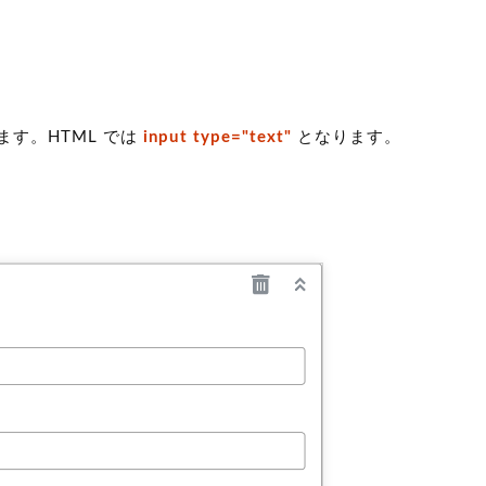
す。HTML では
input type="text"
となります。