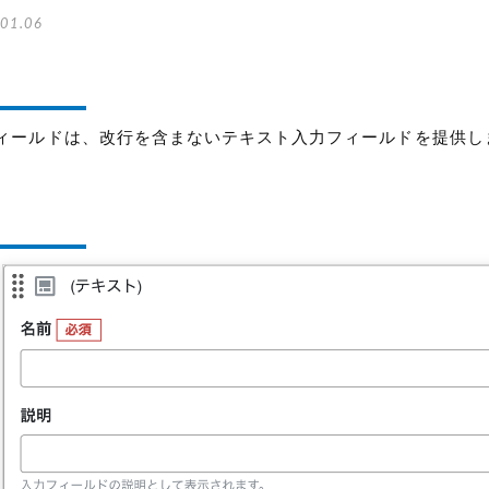
01.06
ィールドは、改行を含まないテキスト入力フィールドを提供しま