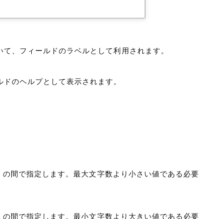
いて、フィールドのラベルとして利用されます。
ルドのヘルプとして表示されます。
55 の間で指定します。最大文字数より小さい値である必要
55 の間で指定します。最小文字数より大きい値である必要