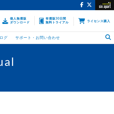
個人無償版
有償版30日間
ライセンス購入
ダウンロード
無料トライアル
ログ
サポート・お問い合わせ
ual