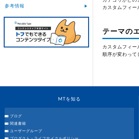
カテゴリがどの
参考情報
カスタムフィー
テーマの
カスタムフィー
順序が変わって
MTを知る
ブログ
関連書籍
ユーザーグループ
プロダクト・ライフサイクルポリシー