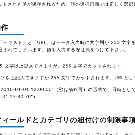
でカットされた値が保存されるため、値の選択画面では正しく選
動作
「テキスト」と「URL」はデータ入力時に文字列が 255 文
込まれてしまいます。値を入力する際は気をつけて下さい。
55 文字以上記入できますが、255 文字でカットされます。
55 文字以上記入できますが 255 文字でカットされます。UR
"2010-01-01 12:00:00"（秒は省略可）の形式で、
-31 25:80:70"）
フィールドとカテゴリの紐付けの制限事