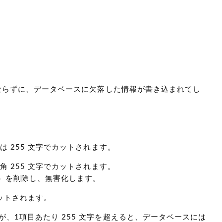
にならずに、データベースに欠落した情報が書き込まれてし
 255 文字でカットされます。
 255 文字でカットされます。
他）を削除し、無害化します。
カットされます。
、1項目あたり 255 文字を超えると、データベースには