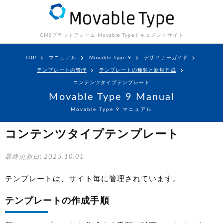
CMSプラットフォーム Movable Type
ドキュメントサイト
TOP
マニュアル
Movable Type 9
デザイナーガイド
テンプレートの管理
テンプレートの種類と新規作成
コンテンツタイプテンプレート
Movable Type 9 Manual
Movable Type 9 マニュアル
コンテンツタイプテンプレート
最終更新日: 2025.10.01
テンプレートは、サイト毎に管理されています。
テンプレートの作成手順