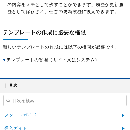
の内容をメモとして残すことができます。履歴が更新履
歴として保存され、任意の更新履歴に復元できます。
テンプレートの作成に必要な権限
新しいテンプレートの作成には以下の権限が必要です。
テンプレートの管理（サイト又はシステム）
目次
スタートガイド
導入ガイド