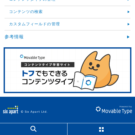
コンテンツの検索
カスタムフィールドの管理
参考情報
© Six Apart Ltd.