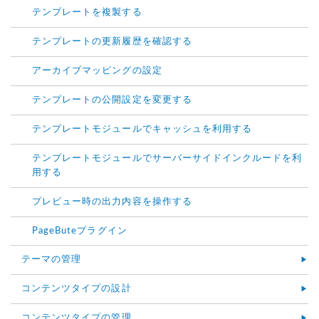
テンプレートを複製する
テンプレートの更新履歴を確認する
アーカイブマッピングの設定
テンプレートの公開設定を変更する
テンプレートモジュールでキャッシュを利用する
テンプレートモジュールでサーバーサイドインクルードを利
用する
プレビュー時の出力内容を操作する
PageButeプラグイン
テーマの管理
コンテンツタイプの設計
コンテンツタイプの管理