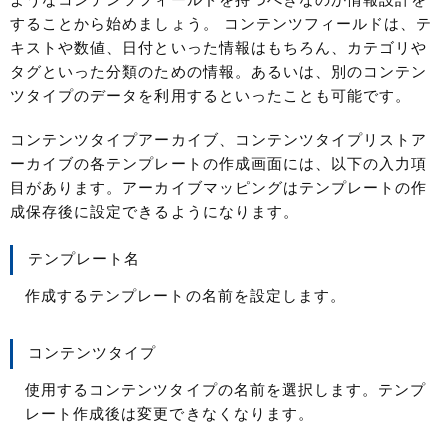
ようなコンテンツフィールドを持つべきなのか情報設計を
することから始めましょう。 コンテンツフィールドは、テ
キストや数値、日付といった情報はもちろん、カテゴリや
タグといった分類のための情報。あるいは、別のコンテン
ツタイプのデータを利用するといったことも可能です。
コンテンツタイプアーカイブ、コンテンツタイプリストア
ーカイブの各テンプレートの作成画面には、以下の入力項
目があります。アーカイブマッピングはテンプレートの作
成保存後に設定できるようになります。
テンプレート名
作成するテンプレートの名前を設定します。
コンテンツタイプ
使用するコンテンツタイプの名前を選択します。テンプ
レート作成後は変更できなくなります。