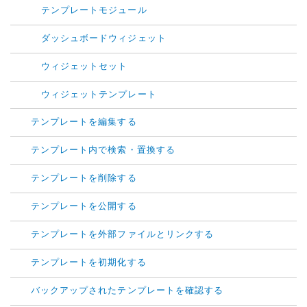
テンプレートモジュール
ダッシュボードウィジェット
ウィジェットセット
ウィジェットテンプレート
テンプレートを編集する
テンプレート内で検索・置換する
テンプレートを削除する
テンプレートを公開する
テンプレートを外部ファイルとリンクする
テンプレートを初期化する
バックアップされたテンプレートを確認する