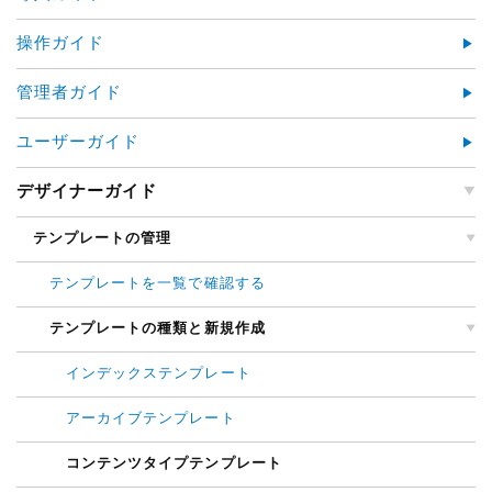
操作ガイド
管理者ガイド
ユーザーガイド
デザイナーガイド
テンプレートの管理
テンプレートを一覧で確認する
テンプレートの種類と新規作成
インデックステンプレート
アーカイブテンプレート
コンテンツタイプテンプレート