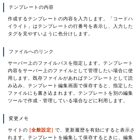
テンプレートの内容
作成するテンプレートの内容を入力します。「コードハ
イライト」はテンプレートの行番号を表示し、入力した
タグを見やすいように色分けします。
ファイルへのリンク
サーバー上のファイルパスを指定します。テンプレート
内容をサーバー上のファイルとして管理したい場合に使
用します。既存ファイルがあればテンプレートとして読
み込み、テンプレート編集画面で保存すると、指定した
ファイルにも書き込まれます。テンプレートを別の編集
ツールで作成・管理している場合などに利用します。
変更メモ
サイトの
[全般設定]
で、更新履歴を有効にすると表示さ
れます。テンプレートを編集して保存するときに、編集