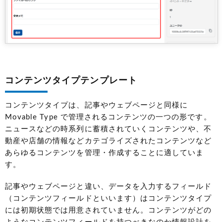
コンテンツタイプテンプレート
コンテンツタイプは、記事やウェブページと同様に
Movable Type で管理されるコンテンツの一つの形です。
ニュースなどの時系列に蓄積されていくコンテンツや、不
動産や店舗の情報などカテゴライズされたコンテンツなど
あらゆるコンテンツを管理・作成することに適していま
す。
記事やウェブページと違い、データを入力するフィールド
（コンテンツフィールドといいます）はコンテンツタイプ
には初期状態では用意されていません。コンテンツがどの