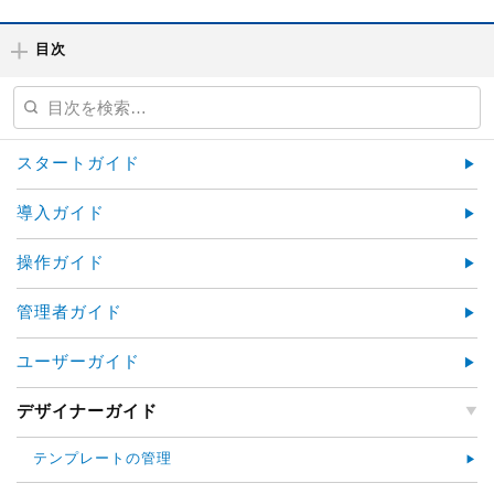
目次
スタートガイド
導入ガイド
操作ガイド
管理者ガイド
ユーザーガイド
デザイナーガイド
テンプレートの管理