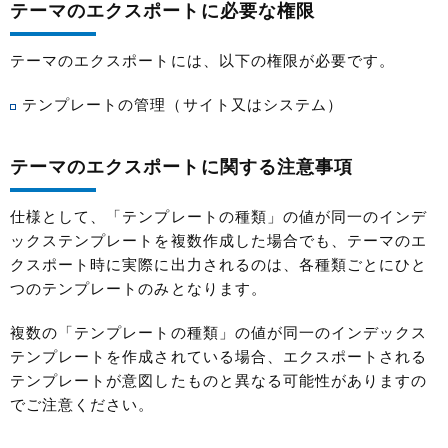
テーマのエクスポートに必要な権限
テーマのエクスポートには、以下の権限が必要です。
テンプレートの管理（サイト又はシステム）
テーマのエクスポートに関する注意事項
仕様として、「テンプレートの種類」の値が同一のインデ
ックステンプレートを複数作成した場合でも、テーマのエ
クスポート時に実際に出力されるのは、各種類ごとにひと
つのテンプレートのみとなります。
複数の「テンプレートの種類」の値が同一のインデックス
テンプレートを作成されている場合、エクスポートされる
テンプレートが意図したものと異なる可能性がありますの
でご注意ください。