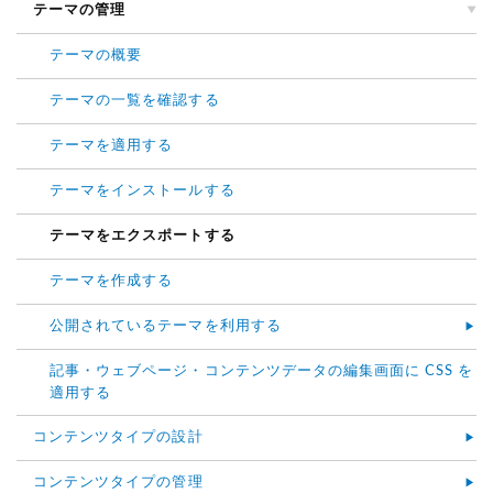
テーマの管理
テーマの概要
テーマの一覧を確認する
テーマを適用する
テーマをインストールする
テーマをエクスポートする
テーマを作成する
公開されているテーマを利用する
記事・ウェブページ・コンテンツデータの編集画面に CSS を
適用する
コンテンツタイプの設計
コンテンツタイプの管理