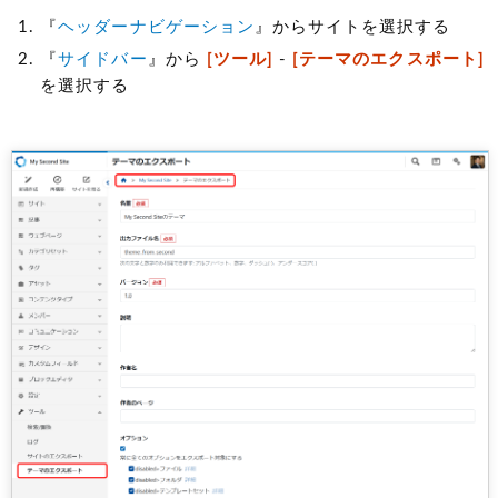
『
ヘッダーナビゲーション
』からサイトを選択する
『
サイドバー
』から
[ツール]
-
[テーマのエクスポート]
を選択する