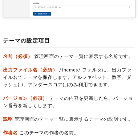
テーマの設定項目
名前（必須）
管理画面のテーマ一覧に表示する名前です。
出力ファイル名（必須）
/themes/ フォルダに、出力ファ
イル名でテーマを保存します。アルファベット、数字、ダ
ッシュ(-)、アンダースコア(_)のみ利用できます。
バージョン（必須）
テーマの内容を更新したら、バージョ
ン番号を新しくします。
説明
管理画面のテーマ一覧に表示するテーマの説明です。
作者名
このテーマの作者の名前。