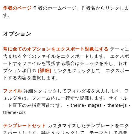
作者のページ
作者のホームページ。作者名からリンクしま
す。
オプション
常に全てのオプションをエクスポート対象にする
テーマに
含まれる全てのファイルをエクスポートします。 エクスポ
ートするファイルを選択する場合はチェックを外し、各オ
プション項目の
[詳細]
リンクをクリックして、エクスポー
トする内容を選択します。
ファイル
詳細をクリックしてフォルダ名を入力します。フ
ォルダ名は、フォーム内に一行ずつ記載します。サイトル
ート直下のみ指定可能です。 - theme-images - theme-js -
theme-css
テンプレートセット
カスタマイズしたテンプレートをエク
スポートします。詳細をクリックして、テーマとして必要