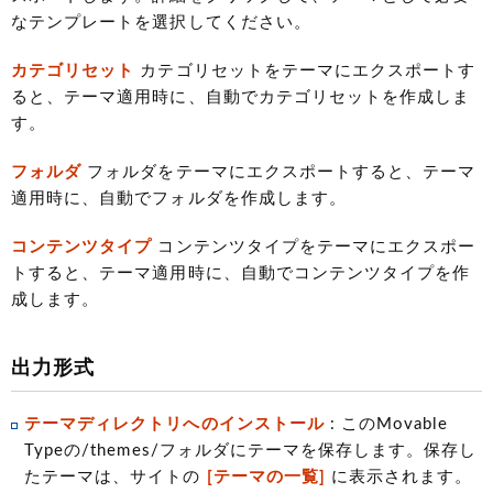
なテンプレートを選択してください。
カテゴリセット
カテゴリセットをテーマにエクスポートす
ると、テーマ適用時に、自動でカテゴリセットを作成しま
す。
フォルダ
フォルダをテーマにエクスポートすると、テーマ
適用時に、自動でフォルダを作成します。
コンテンツタイプ
コンテンツタイプをテーマにエクスポー
トすると、テーマ適用時に、自動でコンテンツタイプを作
成します。
出力形式
テーマディレクトリへのインストール
: このMovable
Typeの/themes/フォルダにテーマを保存します。保存し
たテーマは、サイトの
[テーマの一覧]
に表示されます。