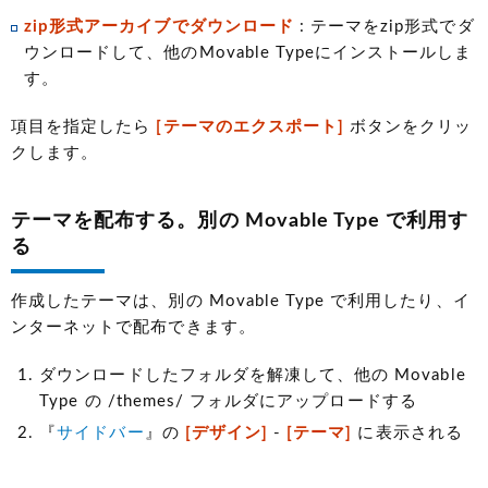
zip形式アーカイブでダウンロード
: テーマをzip形式でダ
ウンロードして、他のMovable Typeにインストールしま
す。
項目を指定したら
[テーマのエクスポート]
ボタンをクリッ
クします。
テーマを配布する。別の Movable Type で利用す
る
作成したテーマは、別の Movable Type で利用したり、イ
ンターネットで配布できます。
ダウンロードしたフォルダを解凍して、他の Movable
Type の /themes/ フォルダにアップロードする
『
サイドバー
』の
[デザイン]
-
[テーマ]
に表示される