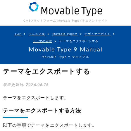
CMSプラットフォーム Movable Type
ドキュメントサイト
TOP
マニュアル
Movable Type 9
デザイナーガイド
テーマの管理
テーマをエクスポートする
Movable Type 9 Manual
Movable Type 9 マニュアル
テーマをエクスポートする
最終更新日: 2026.06.26
テーマをエクスポートします。
テーマをエクスポートする方法
以下の手順でテーマをエクスポートします。