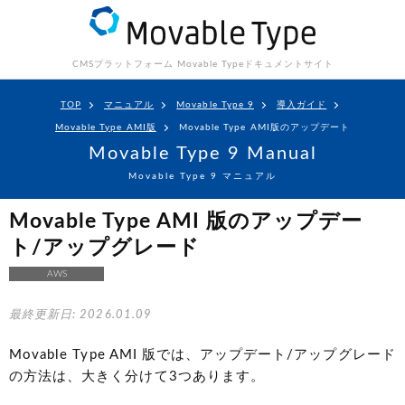
CMSプラットフォーム Movable Type
ドキュメントサイト
TOP
マニュアル
Movable Type 9
導入ガイド
Movable Type AMI版
Movable Type AMI版のアップデート
Movable Type 9 Manual
Movable Type 9 マニュアル
Movable Type AMI 版のアップデー
ト/アップグレード
AWS
最終更新日: 2026.01.09
Movable Type AMI 版では、アップデート/アップグレード
の方法は、大きく分けて3つあります。