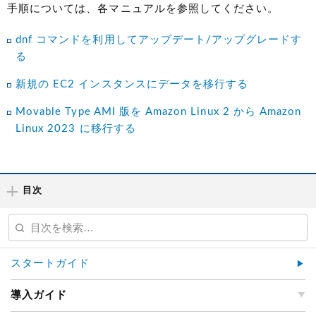
手順については、各マニュアルを参照してください。
dnf コマンドを利用してアップデート/アップグレードす
る
新規の EC2 インスタンスにデータを移行する
Movable Type AMI 版を Amazon Linux 2 から Amazon
Linux 2023 に移行する
目次
スタートガイド
導入ガイド