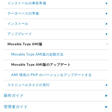
インストールの事前準備
データベースの準備
インストール
アップグレード
Movable Type AMI版
Movable Type AMI版の起動方法
Movable Type AMI版のアップデート
AMI 環境の PHP のバージョンをアップデートする
スケジュールタスクの実行
操作ガイド
管理者ガイド