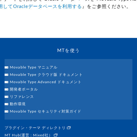
してOracleデータベースを利用する
』をご参照ください。
MTを使う
Movable Type マニュアル
Movable Type クラウド版 ドキュメント
Movable Type Advanced ドキュメント
開発者ポータル
リファレンス
動作環境
Movable Type セキュリティ対策ガイド
プラグイン・テーマ ディレクトリ
MT Hub(運営 : Mixed社）