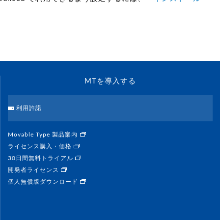
MTを導入する
利用許諾
Movable Type 製品案内
ライセンス購入・価格
30日間無料トライアル
開発者ライセンス
個人無償版ダウンロード