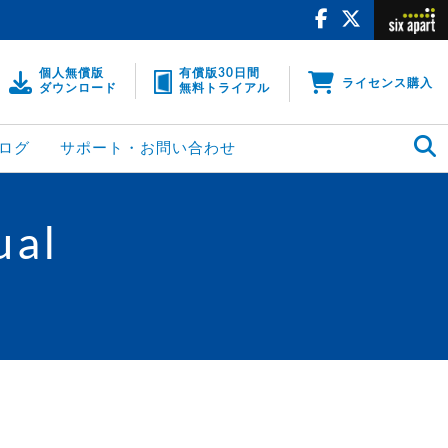
個人無償版
有償版30日間
ライセンス購入
ダウンロード
無料トライアル
ログ
サポート・お問い合わせ
ual