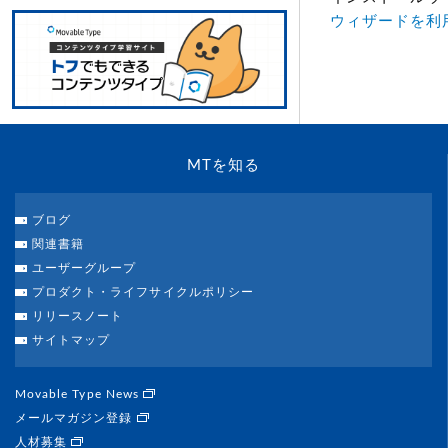
ウィザードを利用
MTを知る
ブログ
関連書籍
ユーザーグループ
プロダクト・ライフサイクルポリシー
リリースノート
サイトマップ
Movable Type News
メールマガジン登録
人材募集