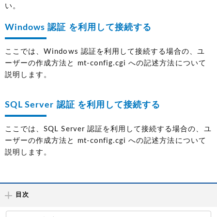
い。
Windows 認証 を利用して接続する
ここでは、Windows 認証を利用して接続する場合の、ユ
ーザーの作成方法と mt-config.cgi への記述方法について
説明します。
SQL Server 認証 を利用して接続する
ここでは、SQL Server 認証を利用して接続する場合の、ユ
ーザーの作成方法と mt-config.cgi への記述方法について
説明します。
目次