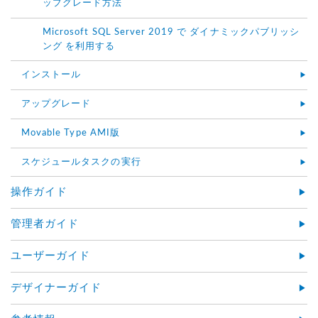
ップグレード方法
Microsoft SQL Server 2019 で ダイナミックパブリッシ
ング を利用する
インストール
アップグレード
Movable Type AMI版
スケジュールタスクの実行
操作ガイド
管理者ガイド
ユーザーガイド
デザイナーガイド