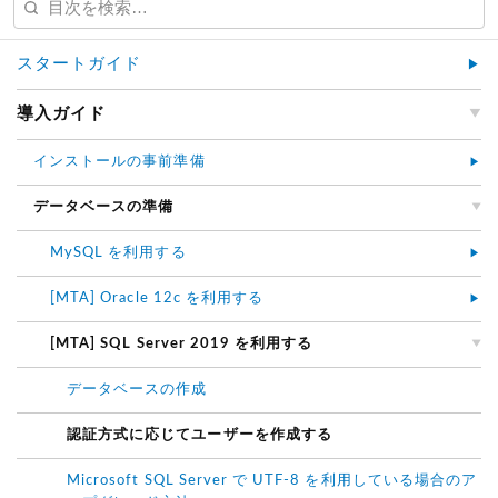
スタートガイド
導入ガイド
インストールの事前準備
データベースの準備
MySQL を利用する
[MTA] Oracle 12c を利用する
[MTA] SQL Server 2019 を利用する
データベースの作成
認証方式に応じてユーザーを作成する
Microsoft SQL Server で UTF-8 を利用している場合のア