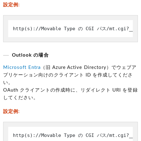
設定例:
Outlook の場合
Microsoft Entra
（旧 Azure Active Directory）でウェブア
プリケーション向けのクライアント ID を作成してくださ
い。
OAuth クライアントの作成時に、リダイレクト URI を登録
してください。
設定例: