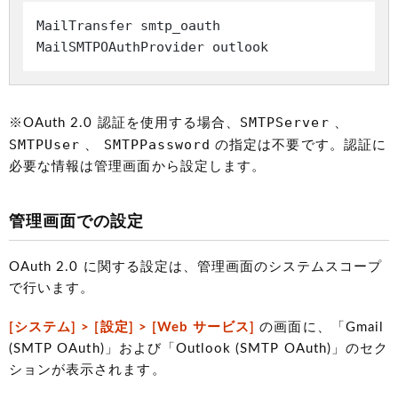
MailTransfer smtp_oauth

SMTPServer
※OAuth 2.0 認証を使用する場合、
、
SMTPUser
SMTPPassword
、
の指定は不要です。認証に
必要な情報は管理画面から設定します。
管理画面での設定
OAuth 2.0 に関する設定は、管理画面のシステムスコープ
で行います。
[システム] > [設定] > [Web サービス]
の画面に、「Gmail
(SMTP OAuth)」および「Outlook (SMTP OAuth)」のセク
ションが表示されます。