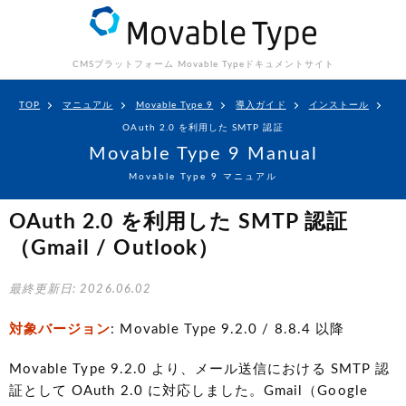
CMSプラットフォーム Movable Type
ドキュメントサイト
TOP
マニュアル
Movable Type 9
導入ガイド
インストール
OAuth 2.0 を利用した SMTP 認証
Movable Type 9 Manual
Movable Type 9 マニュアル
OAuth 2.0 を利用した SMTP 認証
（Gmail / Outlook）
最終更新日: 2026.06.02
対象バージョン
: Movable Type 9.2.0 / 8.8.4 以降
Movable Type 9.2.0 より、メール送信における SMTP 認
証として OAuth 2.0 に対応しました。Gmail（Google