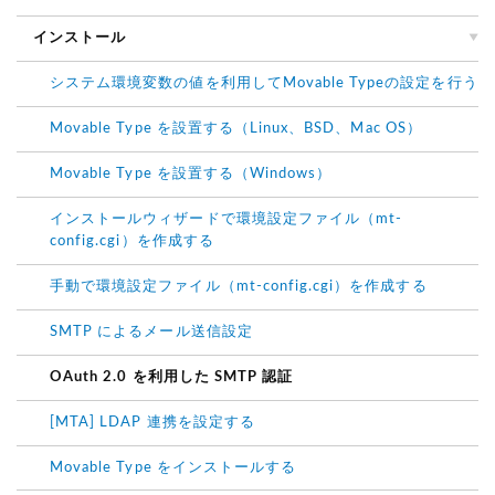
インストール
システム環境変数の値を利用してMovable Typeの設定を行う
Movable Type を設置する（Linux、BSD、Mac OS）
Movable Type を設置する（Windows）
インストールウィザードで環境設定ファイル（mt-
config.cgi）を作成する
手動で環境設定ファイル（mt-config.cgi）を作成する
SMTP によるメール送信設定
OAuth 2.0 を利用した SMTP 認証
[MTA] LDAP 連携を設定する
Movable Type をインストールする