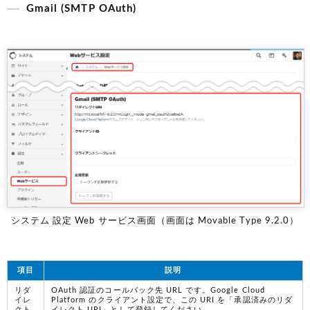
Gmail (SMTP OAuth)
システム 設定 Web サービス画面（画面は Movable Type 9.2.0）
項目
説明
リダ
OAuth 認証のコールバック先 URL です。Google Cloud
イレ
Platform のクライアント設定で、この URI を「承認済みのリダ
クト
イレクト URI」として登録してください。