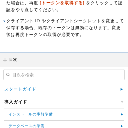
た場合は、再度
[トークンを取得する]
をクリックして認
証をやり直してください。
クライアント ID やクライアントシークレットを変更して
保存する場合、既存のトークンは無効になります。変更
後は再度トークンの取得が必要です。
目次
スタートガイド
導入ガイド
インストールの事前準備
データベースの準備