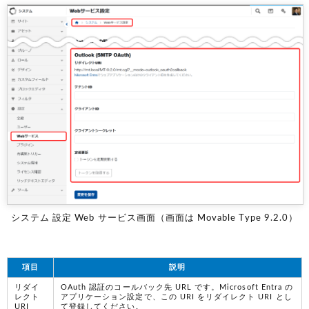
システム 設定 Web サービス画面（画面は Movable Type 9.2.0）
項目
説明
リダイ
OAuth 認証のコールバック先 URL です。Microsoft Entra の
レクト
アプリケーション設定で、この URI をリダイレクト URI とし
URI
て登録してください。