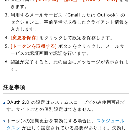
きます。
利用するメールサービス（Gmail または Outlook）の
セクションに、事前準備で取得したクライアント情報を
入力します。
[変更を保存]
をクリックして設定を保存します。
[トークンを取得する]
ボタンをクリックし、メールサ
ービスの認証画面で認証を行います。
認証が完了すると、元の画面にメッセージが表示されま
す。
注意事項
OAuth 2.0 の設定はシステムスコープでのみ使用可能で
す。サイトごとの個別設定はできません。
トークンの定期更新を有効にする場合は、
スケジュール
タスク
が正しく設定されている必要があります。失効し