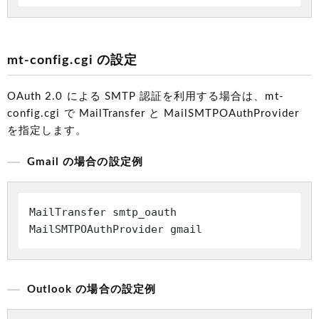
mt-config.cgi の設定
OAuth 2.0 による SMTP 認証を利用する場合は、mt-
config.cgi で MailTransfer と MailSMTPOAuthProvider
を指定します。
Gmail の場合の設定例
MailTransfer smtp_oauth

Outlook の場合の設定例