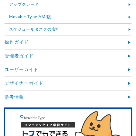
アップグレード
Movable Type AMI版
スケジュールタスクの実行
操作ガイド
管理者ガイド
ユーザーガイド
デザイナーガイド
参考情報