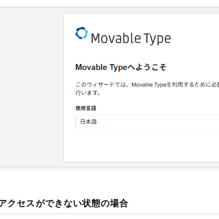
アクセスができない状態の場合