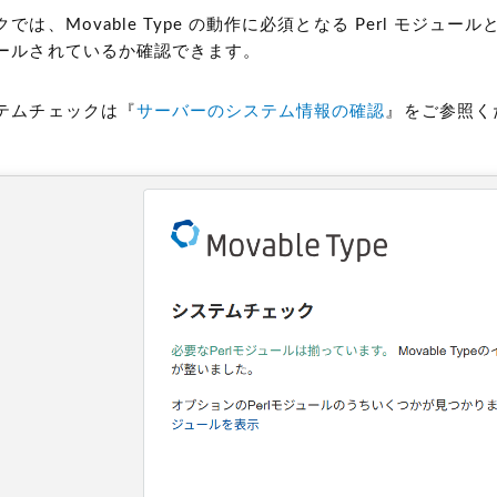
では、Movable Type の動作に必須となる Perl モジュ
ールされているか確認できます。
テムチェックは『
サーバーのシステム情報の確認
』をご参照く