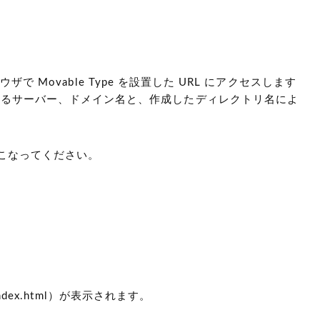
で Movable Type を設置した URL にアクセスします
 は実際に利用するサーバー、ドメイン名と、作成したディレクトリ名によ
おこなってください。
dex.html）が表示されます。