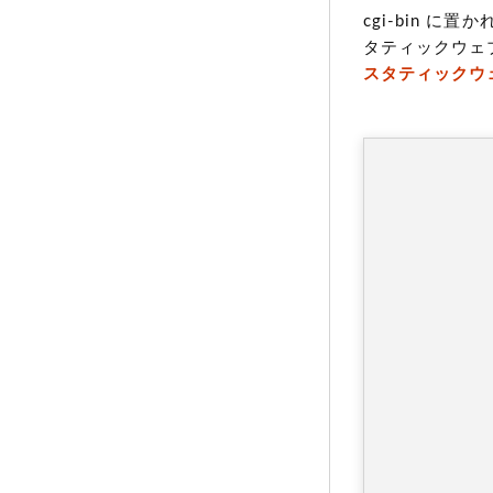
cgi-bin
タティックウェ
スタティックウ