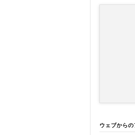
ウェブからの