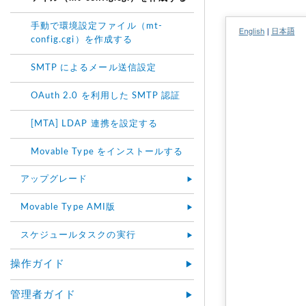
手動で環境設定ファイル（mt-
config.cgi）を作成する
SMTP によるメール送信設定
OAuth 2.0 を利用した SMTP 認証
[MTA] LDAP 連携を設定する
Movable Type をインストールする
アップグレード
Movable Type AMI版
スケジュールタスクの実行
操作ガイド
管理者ガイド