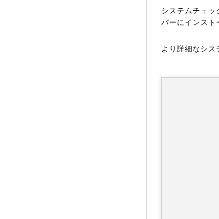
システムチェック
バーにインスト
より詳細なシス