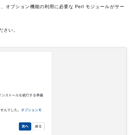
ールと、オプション機能の利用に必要な Perl モジュールがサー
ださい。