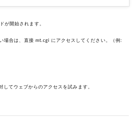
ドが開始されます。
きない場合は、直接 mt.cgi にアクセスしてください。（例:
対してウェブからのアクセスを試みます。