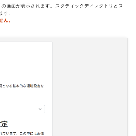
、以下の画面が表示されます。スタティックディレクトリとス
ます。
せん。