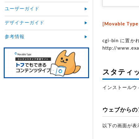
ユーザーガイド
デザイナーガイド
[Movable Ty
参考情報
cgi-bin に
http://www.exa
スタティ
インストールウ
ウェブからの
以下の画面が表