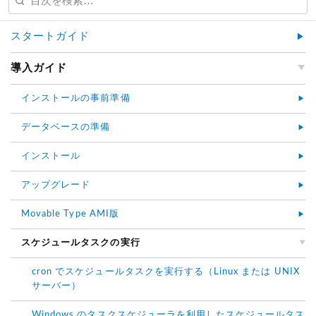
スタートガイド
導入ガイド
インストールの事前準備
データベースの準備
インストール
アップグレード
Movable Type AMI版
スケジュールタスクの実行
cron でスケジュールタスクを実行する（Linux または UNIX
サーバー）
Windows のタスクスケジューラを利用したスケジュールタス