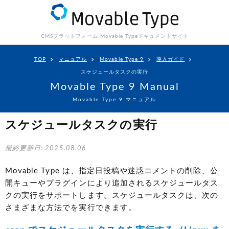
CMSプラットフォーム Movable Type
ドキュメントサイト
TOP
マニュアル
Movable Type 9
導入ガイド
スケジュールタスクの実行
Movable Type 9 Manual
Movable Type 9 マニュアル
スケジュールタスクの実行
最終更新日: 2025.08.06
Movable Type は、指定日投稿や迷惑コメントの削除、公
開キューやプラグインにより追加されるスケジュールタス
クの実行をサポートします。スケジュールタスクは、次の
さまざまな方法でを実行できます。