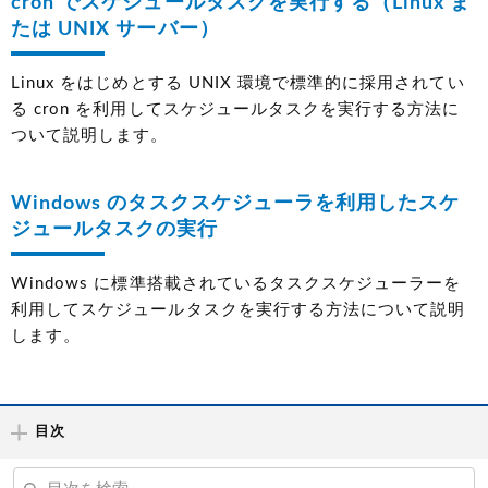
cron でスケジュールタスクを実行する（Linux ま
たは UNIX サーバー）
Linux をはじめとする UNIX 環境で標準的に採用されてい
る cron を利用してスケジュールタスクを実行する方法に
ついて説明します。
Windows のタスクスケジューラを利用したスケ
ジュールタスクの実行
Windows に標準搭載されているタスクスケジューラーを
利用してスケジュールタスクを実行する方法について説明
します。
目次