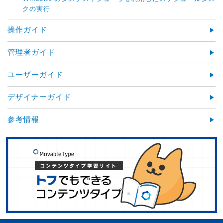
クの実行
操作ガイド
管理者ガイド
ユーザーガイド
デザイナーガイド
参考情報