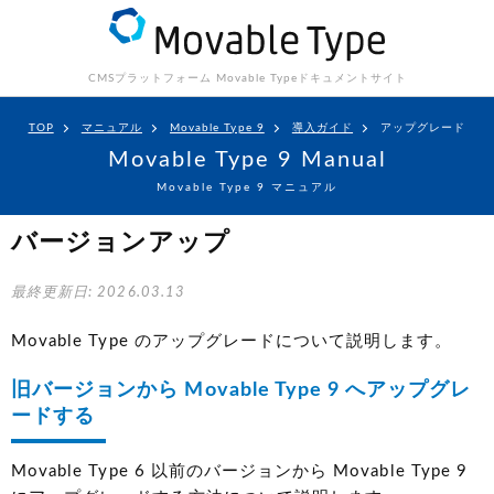
CMSプラットフォーム Movable Type
ドキュメントサイト
TOP
マニュアル
Movable Type 9
導入ガイド
アップグレード
Movable Type 9 Manual
Movable Type 9 マニュアル
バージョンアップ
最終更新日: 2026.03.13
Movable Type のアップグレードについて説明します。
旧バージョンから Movable Type 9 へアップグレ
ードする
Movable Type 6 以前のバージョンから Movable Type 9