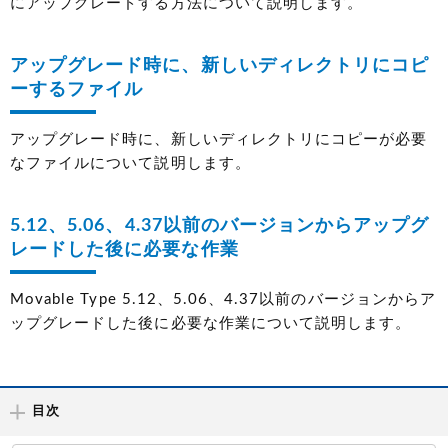
にアップグレードする方法について説明します。
アップグレード時に、新しいディレクトリにコピ
ーするファイル
アップグレード時に、新しいディレクトリにコピーが必要
なファイルについて説明します。
5.12、5.06、4.37以前のバージョンからアップグ
レードした後に必要な作業
Movable Type 5.12、5.06、4.37以前のバージョンからア
ップグレードした後に必要な作業について説明します。
目次