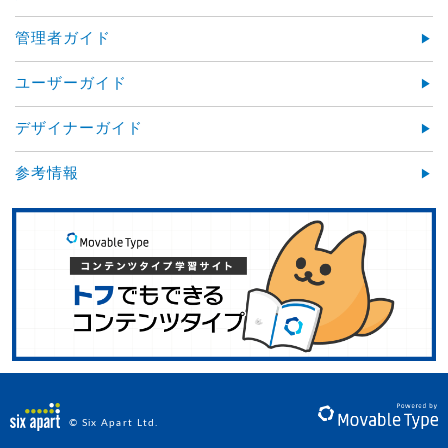
管理者ガイド
ユーザーガイド
デザイナーガイド
参考情報
© Six Apart Ltd.