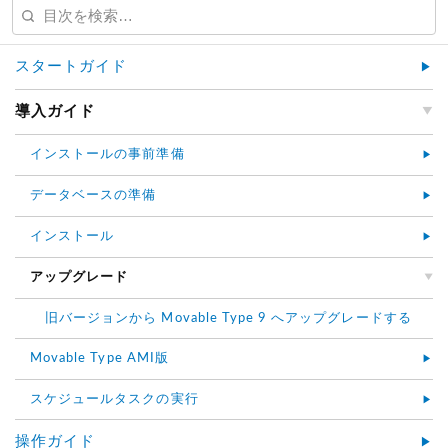
スタートガイド
導入ガイド
インストールの事前準備
データベースの準備
インストール
アップグレード
旧バージョンから Movable Type 9 へアップグレードする
Movable Type AMI版
スケジュールタスクの実行
操作ガイド