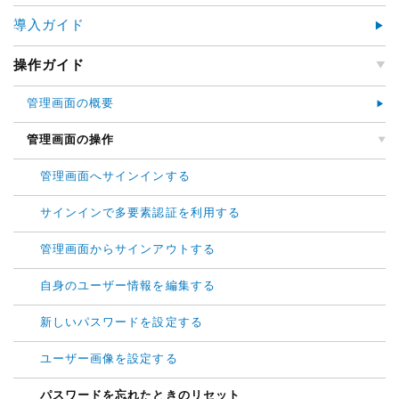
導入ガイド
操作ガイド
管理画面の概要
管理画面の操作
管理画面へサインインする
サインインで多要素認証を利用する
管理画面からサインアウトする
自身のユーザー情報を編集する
新しいパスワードを設定する
ユーザー画像を設定する
パスワードを忘れたときのリセット