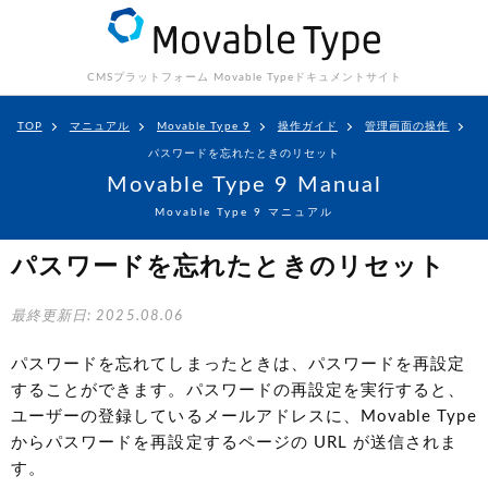
CMSプラットフォーム Movable Type
ドキュメントサイト
TOP
マニュアル
Movable Type 9
操作ガイド
管理画面の操作
パスワードを忘れたときのリセット
Movable Type 9 Manual
Movable Type 9 マニュアル
パスワードを忘れたときのリセット
最終更新日: 2025.08.06
パスワードを忘れてしまったときは、パスワードを再設定
することができます。パスワードの再設定を実行すると、
ユーザーの登録しているメールアドレスに、Movable Type
からパスワードを再設定するページの URL が送信されま
す。