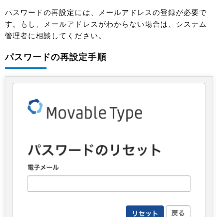
パスワードの再設定には、メールアドレスの登録が必要で
す。もし、メールアドレスがわからない場合は、システム
管理者に相談してください。
パスワードの再設定手順