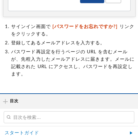
サインイン画面で
[パスワードをお忘れですか?]
リンク
をクリックする。
登録してあるメールアドレスを入力する。
パスワード再設定を行うページの URL を含むメール
が、先程入力したメールアドレスに届きます。メールに
記載された URL にアクセスし、パスワードを再設定し
ます。
目次
スタートガイド