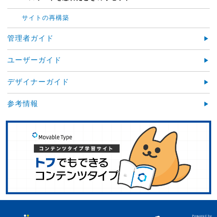
サイトの再構築
管理者ガイド
ユーザーガイド
デザイナーガイド
参考情報