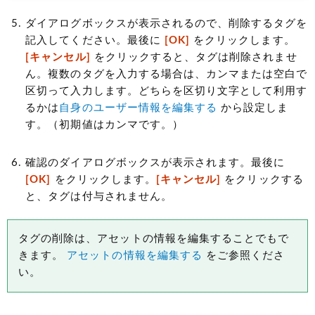
ダイアログボックスが表示されるので、削除するタグを
記入してください。最後に
[OK]
をクリックします。
[キャンセル]
をクリックすると、タグは削除されませ
ん。複数のタグを入力する場合は、カンマまたは空白で
区切って入力します。どちらを区切り文字として利用す
るかは
自身のユーザー情報を編集する
から設定しま
す。（初期値はカンマです。）
確認のダイアログボックスが表示されます。最後に
[OK]
をクリックします。
[キャンセル]
をクリックする
と、タグは付与されません。
タグの削除は、アセットの情報を編集することでもで
きます。
アセットの情報を編集する
をご参照くださ
い。