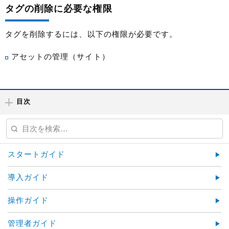
タグの削除に必要な権限
タグを削除するには、以下の権限が必要です。
アセットの管理（サイト）
目次
スタートガイド
導入ガイド
操作ガイド
管理者ガイド