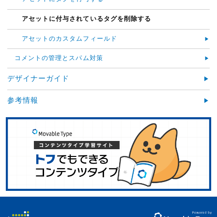
アセットに付与されているタグを削除する
アセットのカスタムフィールド
コメントの管理とスパム対策
デザイナーガイド
参考情報