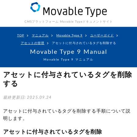
CMSプラットフォーム Movable Type
ドキュメントサイト
TOP
マニュアル
Movable Type 9
ユーザーガイド
アセットの管理
アセットに付与されているタグを削除する
Movable Type 9 Manual
Movable Type 9 マニュアル
アセットに付与されているタグを削除
する
最終更新日: 2025.09.24
アセットに付与されているタグを削除する手順について説
明します。
アセットに付与されているタグを削除