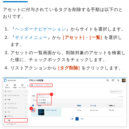
アセットに付与されているタグを削除する手順は以下のと
おりです。
『
ヘッダーナビゲーション
』からサイトを選択します。
『
サイドメニュー
』から
[アセット]
-
[一覧]
を選択し
ます。
アセットの一覧画面から、削除対象のアセットを検索し
た後に、チェックボックスをチェックします。
リストアクションから
[タグ削除]
をクリックします。