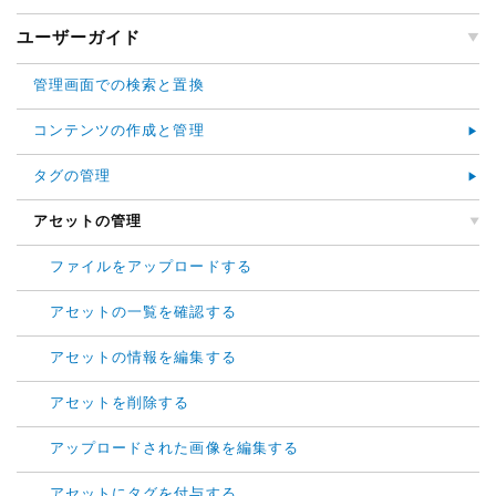
ユーザーガイド
管理画面での検索と置換
コンテンツの作成と管理
タグの管理
アセットの管理
ファイルをアップロードする
アセットの一覧を確認する
アセットの情報を編集する
アセットを削除する
アップロードされた画像を編集する
アセットにタグを付与する