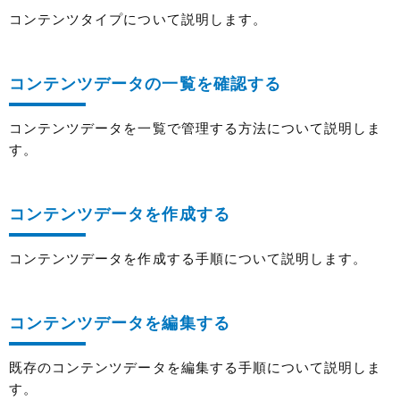
コンテンツタイプについて説明します。
コンテンツデータの一覧を確認する
コンテンツデータを一覧で管理する方法について説明しま
す。
コンテンツデータを作成する
コンテンツデータを作成する手順について説明します。
コンテンツデータを編集する
既存のコンテンツデータを編集する手順について説明しま
す。