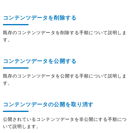
コンテンツデータを削除する
既存のコンテンツデータを削除する手順について説明しま
す。
コンテンツデータを公開する
既存のコンテンツデータを公開する手順について説明しま
す。
コンテンツデータの公開を取り消す
公開されているコンテンツデータを非公開にする手順につ
いて説明します。