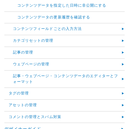
コンテンツデータを指定した日時に非公開にする
コンテンツデータの更新履歴を確認する
コンテンツフィールドごとの入力方法
カテゴリセットの管理
記事の管理
ウェブページの管理
記事・ウェブページ・コンテンツデータのエディターとフ
ォーマット
タグの管理
アセットの管理
コメントの管理とスパム対策