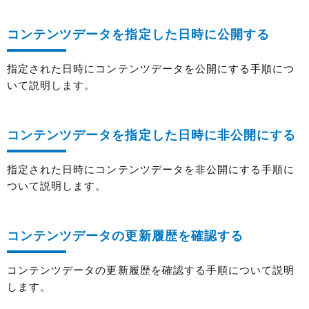
コンテンツデータを指定した日時に公開する
指定された日時にコンテンツデータを公開にする手順につ
いて説明します。
コンテンツデータを指定した日時に非公開にする
指定された日時にコンテンツデータを非公開にする手順に
ついて説明します。
コンテンツデータの更新履歴を確認する
コンテンツデータの更新履歴を確認する手順について説明
します。