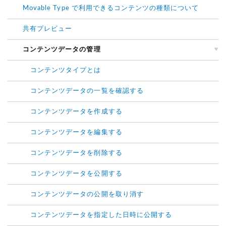
Movable Type で利用できるコンテンツの種類について
共有プレビュー
コンテンツデータの管理
コンテンツタイプとは
コンテンツデータの一覧を確認する
コンテンツデータを作成する
コンテンツデータを編集する
コンテンツデータを削除する
コンテンツデータを公開する
コンテンツデータの公開を取り消す
コンテンツデータを指定した日時に公開する