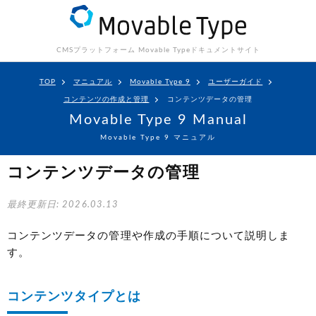
CMSプラットフォーム Movable Type
ドキュメントサイト
TOP
マニュアル
Movable Type 9
ユーザーガイド
コンテンツの作成と管理
コンテンツデータの管理
Movable Type 9 Manual
Movable Type 9 マニュアル
コンテンツデータの管理
最終更新日: 2026.03.13
コンテンツデータの管理や作成の手順について説明しま
す。
コンテンツタイプとは