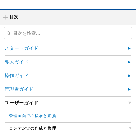
目次
スタートガイド
導入ガイド
操作ガイド
管理者ガイド
ユーザーガイド
管理画面での検索と置換
コンテンツの作成と管理