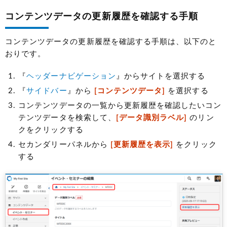
コンテンツデータの更新履歴を確認する手順
コンテンツデータの更新履歴を確認する手順は、以下のと
おりです。
『
ヘッダーナビゲーション
』からサイトを選択する
『
サイドバー
』から
[コンテンツデータ]
を選択する
コンテンツデータの一覧から更新履歴を確認したいコン
テンツデータを検索して、
[データ識別ラベル]
のリン
クをクリックする
セカンダリーパネルから
[更新履歴を表示]
をクリック
する