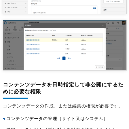
コンテンツデータを日時指定して非公開にするた
めに必要な権限
コンテンツデータの作成、または編集の権限が必要です。
コンテンツデータの管理（サイト又はシステム）