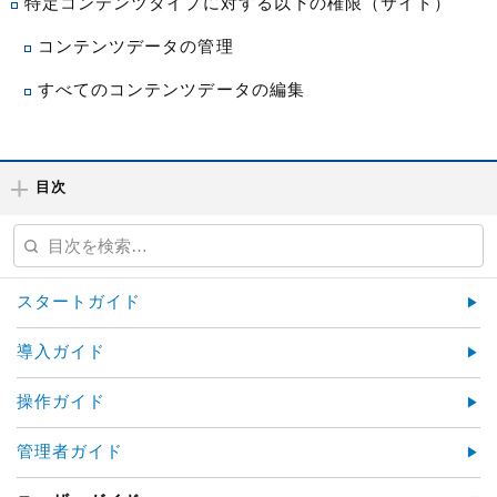
特定コンテンツタイプに対する以下の権限（サイト）
コンテンツデータの管理
すべてのコンテンツデータの編集
目次
スタートガイド
導入ガイド
操作ガイド
管理者ガイド