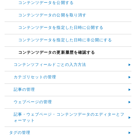
コンテンツデータを公開する
コンテンツデータの公開を取り消す
コンテンツデータを指定した日時に公開する
コンテンツデータを指定した日時に非公開にする
コンテンツデータの更新履歴を確認する
コンテンツフィールドごとの入力方法
カテゴリセットの管理
記事の管理
ウェブページの管理
記事・ウェブページ・コンテンツデータのエディターとフ
ォーマット
タグの管理