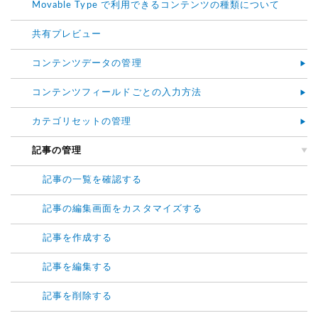
Movable Type で利用できるコンテンツの種類について
共有プレビュー
コンテンツデータの管理
コンテンツフィールドごとの入力方法
カテゴリセットの管理
記事の管理
記事の一覧を確認する
記事の編集画面をカスタマイズする
記事を作成する
記事を編集する
記事を削除する