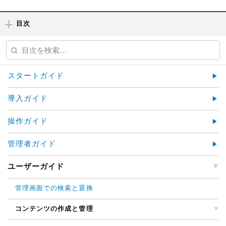
目次
スタートガイド
導入ガイド
操作ガイド
管理者ガイド
ユーザーガイド
管理画面での検索と置換
コンテンツの作成と管理