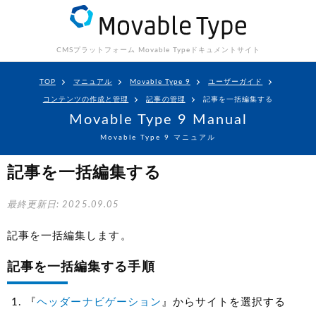
CMSプラットフォーム Movable Type
ドキュメントサイト
TOP
マニュアル
Movable Type 9
ユーザーガイド
コンテンツの作成と管理
記事の管理
記事を一括編集する
Movable Type 9 Manual
Movable Type 9 マニュアル
記事を一括編集する
最終更新日: 2025.09.05
記事を一括編集します。
記事を一括編集する手順
『
ヘッダーナビゲーション
』からサイトを選択する