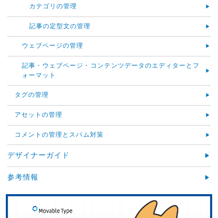
カテゴリの管理
記事の定型文の管理
ウェブページの管理
記事・ウェブページ・コンテンツデータのエディターとフ
ォーマット
タグの管理
アセットの管理
コメントの管理とスパム対策
デザイナーガイド
参考情報