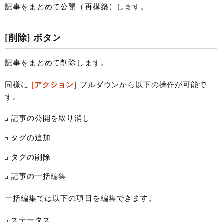
記事をまとめて公開（再構築）します。
[削除] ボタン
記事をまとめて削除します。
同様に
[アクション]
ブルダウンから以下の操作が可能で
す。
記事の公開を取り消し
タグの追加
タグの削除
記事の一括編集
一括編集では以下の項目を編集できます。
ステータス