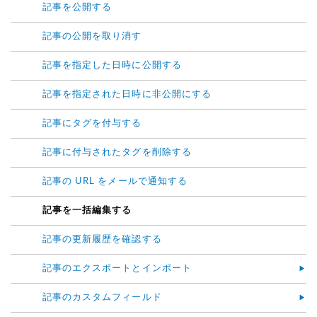
記事を公開する
記事の公開を取り消す
記事を指定した日時に公開する
記事を指定された日時に非公開にする
記事にタグを付与する
記事に付与されたタグを削除する
記事の URL をメールで通知する
記事を一括編集する
記事の更新履歴を確認する
記事のエクスポートとインポート
記事のカスタムフィールド