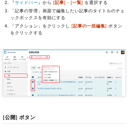
『
サイドバー
』から
[記事]
-
[一覧]
を選択する
「記事の管理」画面で編集したい記事のタイトルのチェ
ックボックスを有効にする
「アクション」をクリックし
[記事の一括編集]
ボタン
をクリックする
[公開] ボタン