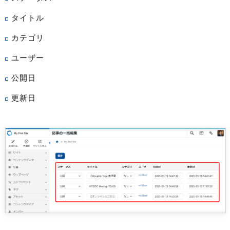
タイトル
カテゴリ
ユーザー
公開日
更新日