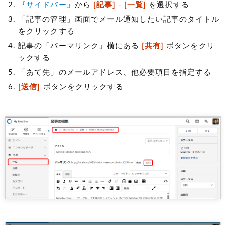
『
サイドバー
』から
[記事]
-
[一覧]
を選択する
「記事の管理」画面でメール通知したい記事のタイトル
をクリックする
記事の「パーマリンク」横にある
[共有]
ボタンをクリ
ックする
「あて先」のメールアドレス、他必要項目を指定する
[送信]
ボタンをクリックする