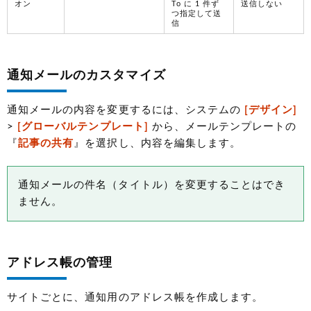
オン
To に 1 件ず
送信しない
つ指定して送
信
通知メールのカスタマイズ
通知メールの内容を変更するには、システムの
[デザイン]
>
[グローバルテンプレート]
から、メールテンプレートの
『
記事の共有
』を選択し、内容を編集します。
通知メールの件名（タイトル）を変更することはでき
ません。
アドレス帳の管理
サイトごとに、通知用のアドレス帳を作成します。