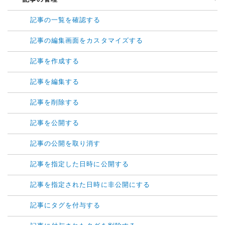
記事の一覧を確認する
記事の編集画面をカスタマイズする
記事を作成する
記事を編集する
記事を削除する
記事を公開する
記事の公開を取り消す
記事を指定した日時に公開する
記事を指定された日時に非公開にする
記事にタグを付与する