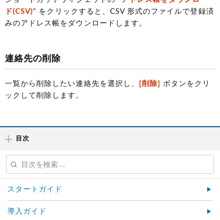
ド(CSV)"
をクリックすると、CSV 形式のファイルで登録済
みのアドレス帳をダウンロードします。
連絡先の削除
一覧から削除したい連絡先を選択し、
[削除]
ボタンをクリ
ックして削除します。
目次
スタートガイド
導入ガイド