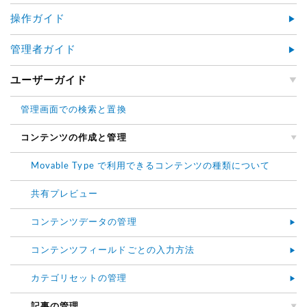
操作ガイド
管理者ガイド
ユーザーガイド
管理画面での検索と置換
コンテンツの作成と管理
Movable Type で利用できるコンテンツの種類について
共有プレビュー
コンテンツデータの管理
コンテンツフィールドごとの入力方法
カテゴリセットの管理
記事の管理