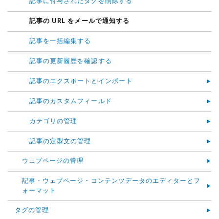
記事に付与されたタグを削除する
記事の URL をメールで通知する
記事を一括編集する
記事の更新履歴を確認する
記事のエクスポートとインポート
記事のカスタムフィールド
カテゴリの管理
記事の定型文の管理
ウェブページの管理
記事・ウェブページ・コンテンツデータのエディターとフ
ォーマット
タグの管理