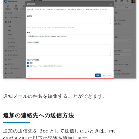
通知メールの件名を編集することができます。
追加の連絡先への送信方法
追加の送信先を Bcc として送信したいときは、mt-
config.cgi に以下の記述を追加します。