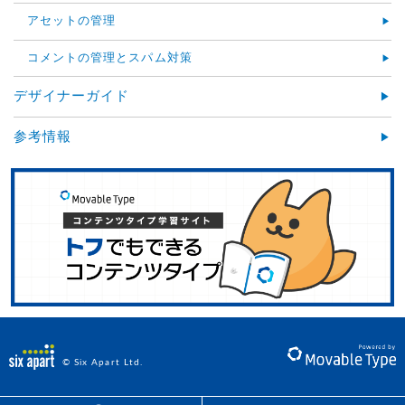
アセットの管理
コメントの管理とスパム対策
デザイナーガイド
参考情報
© Six Apart Ltd.