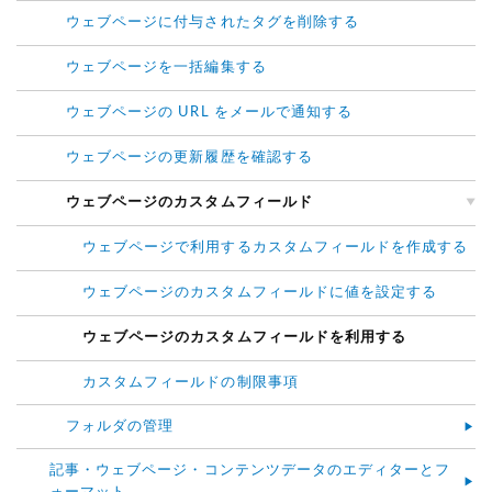
ウェブページに付与されたタグを削除する
ウェブページを一括編集する
ウェブページの URL をメールで通知する
ウェブページの更新履歴を確認する
ウェブページのカスタムフィールド
ウェブページで利用するカスタムフィールドを作成する
ウェブページのカスタムフィールドに値を設定する
ウェブページのカスタムフィールドを利用する
カスタムフィールドの制限事項
フォルダの管理
記事・ウェブページ・コンテンツデータのエディターとフ