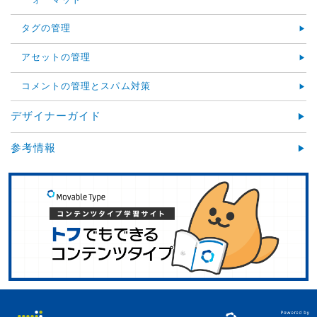
ォーマット
タグの管理
アセットの管理
コメントの管理とスパム対策
デザイナーガイド
参考情報