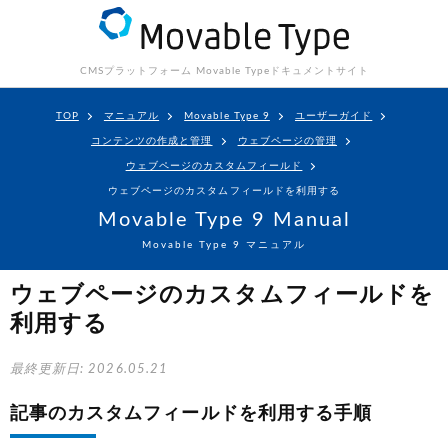
CMSプラットフォーム Movable Type
ドキュメントサイト
TOP
マニュアル
Movable Type 9
ユーザーガイド
コンテンツの作成と管理
ウェブページの管理
ウェブページのカスタムフィールド
ウェブページのカスタムフィールドを利用する
Movable Type 9 Manual
Movable Type 9 マニュアル
ウェブページのカスタムフィールドを
利用する
最終更新日: 2026.05.21
記事のカスタムフィールドを利用する手順