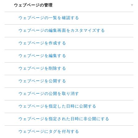
ウェブページの管理
ウェブページの一覧を確認する
ウェブページの編集画面をカスタマイズする
ウェブページを作成する
ウェブページを編集する
ウェブページを削除する
ウェブページを公開する
ウェブページの公開を取り消す
ウェブページを指定した日時に公開する
ウェブページを指定された日時に非公開にする
ウェブページにタグを付与する