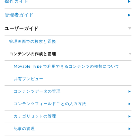
操作ガイド
管理者ガイド
ユーザーガイド
管理画面での検索と置換
コンテンツの作成と管理
Movable Type で利用できるコンテンツの種類について
共有プレビュー
コンテンツデータの管理
コンテンツフィールドごとの入力方法
カテゴリセットの管理
記事の管理