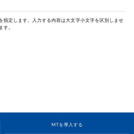
を指定します。入力する内容は大文字小文字を区別しませ
ます。
MTを導入する