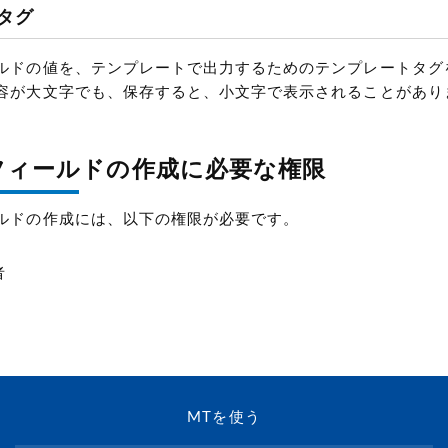
タグ
ルドの値を、テンプレートで出力するためのテンプレートタグ
容が大文字でも、保存すると、小文字で表示されることがあり
フィールドの作成に必要な権限
ルドの作成には、以下の権限が必要です。
者
MTを使う