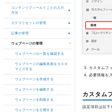
コンテンツフィールドごとの入力
方法
カテゴリセットの管理
記事の管理
ウェブページの管理
ウェブページの一覧を確認する
ウェブページの編集画面をカスタ
カスタムフ
マイズする
必要情報を
ウェブページを作成する
ウェブページを編集する
カスタム
ウェブページを削除する
設定項目は以下
ウェブページを公開する