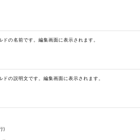
ルドの名前です。編集画面に表示されます。
ルドの説明文です。編集画面に表示されます。
行)