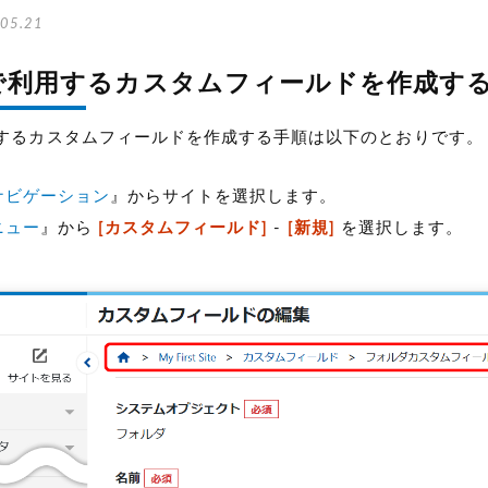
05.21
で利用するカスタムフィールドを作成す
するカスタムフィールドを作成する手順は以下のとおりです。
ナビゲーション
』からサイトを選択します。
ニュー
』から
[カスタムフィールド]
-
[新規]
を選択します。