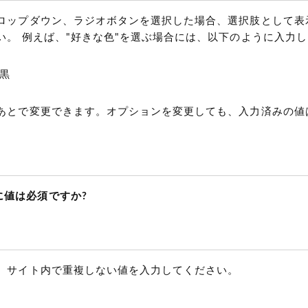
ロップダウン、ラジオボタンを選択した場合、選択肢として表
い。 例えば、"好きな色"を選ぶ場合には、以下のように入力
,黒
あとで変更できます。オプションを変更しても、入力済みの値
に値は必須ですか?
、サイト内で重複しない値を入力してください。