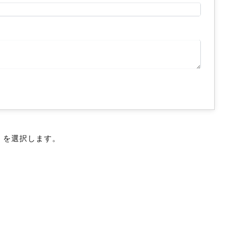
」を選択します。