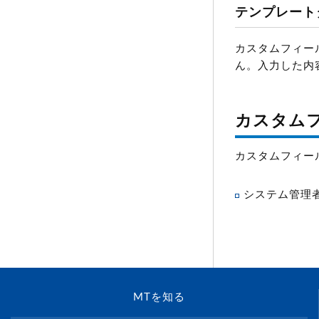
テンプレート
カスタムフィー
ん。入力した内
カスタム
カスタムフィー
システム管理
MTを知る