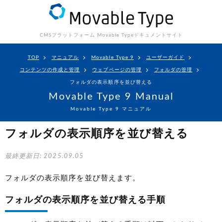
CMSプラットフォーム Movable Type
ドキュメントサイト
TOP
マニュアル
Movable Type 9
ユーザーガイド
コンテンツの作成と管理
ウェブページの管理
フォルダの管理
フォルダの表示順序を並び替える
Movable Type 9 Manual
Movable Type 9 マニュアル
フォルダの表示順序を並び替える
最終更新日: 2025.09.05
フォルダの表示順序を並び替えます。
フォルダの表示順序を並び替える手順