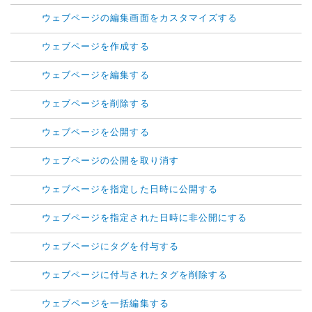
ウェブページの編集画面をカスタマイズする
ウェブページを作成する
ウェブページを編集する
ウェブページを削除する
ウェブページを公開する
ウェブページの公開を取り消す
ウェブページを指定した日時に公開する
ウェブページを指定された日時に非公開にする
ウェブページにタグを付与する
ウェブページに付与されたタグを削除する
ウェブページを一括編集する