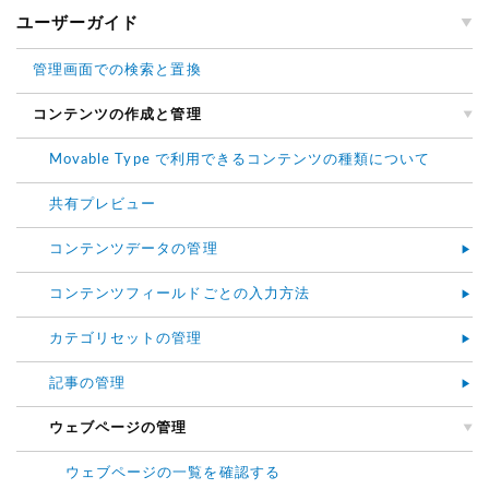
ユーザーガイド
管理画面での検索と置換
コンテンツの作成と管理
Movable Type で利用できるコンテンツの種類について
共有プレビュー
コンテンツデータの管理
コンテンツフィールドごとの入力方法
カテゴリセットの管理
記事の管理
ウェブページの管理
ウェブページの一覧を確認する