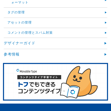
ォーマット
タグの管理
アセットの管理
コメントの管理とスパム対策
デザイナーガイド
参考情報