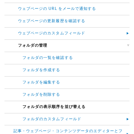
ウェブページの URL をメールで通知する
ウェブページの更新履歴を確認する
ウェブページのカスタムフィールド
フォルダの管理
フォルダの一覧を確認する
フォルダを作成する
フォルダを編集する
フォルダを削除する
フォルダの表示順序を並び替える
フォルダのカスタムフィールド
記事・ウェブページ・コンテンツデータのエディターとフ