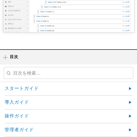
目次
スタートガイド
導入ガイド
操作ガイド
管理者ガイド