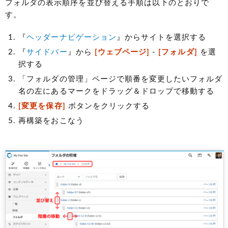
フォルダの表示順序を並び替える手順は以下のとおりで
す。
『
ヘッダーナビゲーション
』からサイトを選択する
『
サイドバー
』から
[ウェブページ]
-
[フォルダ]
を選
択する
「フォルダの管理」ページで順番を変更したいフォルダ
名の左にあるマークをドラッグ＆ドロップで移動する
[変更を保存]
ボタンをクリックする
再構築をおこなう