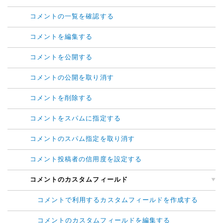
コメントの一覧を確認する
コメントを編集する
コメントを公開する
コメントの公開を取り消す
コメントを削除する
コメントをスパムに指定する
コメントのスパム指定を取り消す
コメント投稿者の信用度を設定する
コメントのカスタムフィールド
コメントで利用するカスタムフィールドを作成する
コメントのカスタムフィールドを編集する