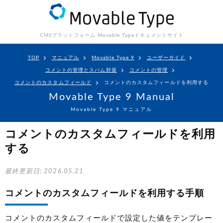
CMSプラットフォーム Movable Type
ドキュメントサイト
TOP
マニュアル
Movable Type 9
ユーザーガイド
コメントの管理とスパム対策
コメントの管理
コメントのカスタムフィールド
コメントのカスタムフィールドを利用する
Movable Type 9 Manual
Movable Type 9 マニュアル
コメントのカスタムフィールドを利用
する
最終更新日: 2026.05.21
コメントのカスタムフィールドを利用する手順
コメントのカスタムフィールドで設定した値をテンプレー