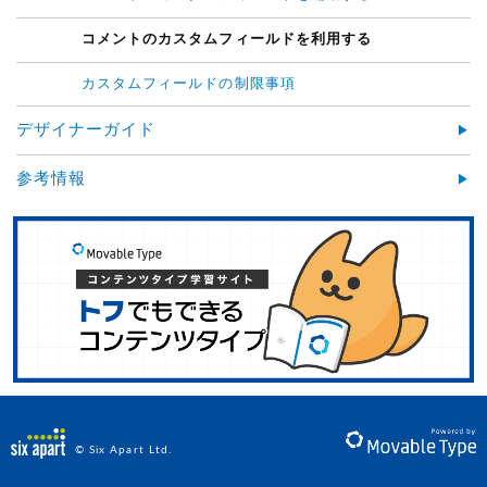
コメントのカスタムフィールドを利用する
カスタムフィールドの制限事項
デザイナーガイド
参考情報
© Six Apart Ltd.