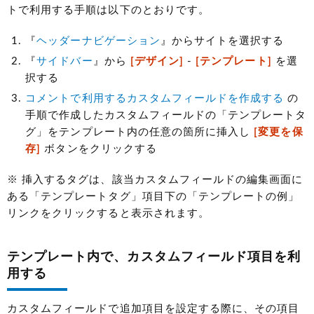
トで利用する手順は以下のとおりです。
『
ヘッダーナビゲーション
』からサイトを選択する
『
サイドバー
』から
[デザイン]
-
[テンプレート]
を選
択する
コメントで利用するカスタムフィールドを作成する
の
手順で作成したカスタムフィールドの「テンプレートタ
グ」をテンプレート内の任意の箇所に挿入し
[変更を保
存]
ボタンをクリックする
※ 挿入するタグは、該当カスタムフィールドの編集画面に
ある「テンプレートタグ」項目下の「テンプレートの例」
リンクをクリックすると表示されます。
テンプレート内で、カスタムフィールド項目を利
用する
カスタムフィールドで追加項目を設定する際に、その項目