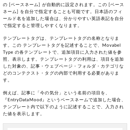
の [ベースネーム] が自動的に設定されます。この [ベース
ネーム] を自分で指定することも可能です。日本語のフィ
ールド名を追加した場合は、分かりやすい英語表記を自分
で指定すると管理しやすくなります。
テンプレートタグは、テンプレートタグの名称となりま
す。この テンプレートタグを記述することで、Movabel
Type の各テンプレートで、追加項目に入力された値を参
照、表示します。テンプレートタグの利用は、項目を追加
した対象の、記事・ウェブページ・フォルダ・カテゴリな
どのコンテクスト・タグの内部で利用する必要がありま
す。
例えば、記事に「今の気分」という名前の項目を、
『EntryDataMood』というベースネームで追加した場合、
テンプレート内で以下のように記述することで、入力され
た値を表示します。