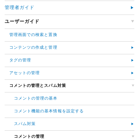
管理者ガイド
ユーザーガイド
管理画面での検索と置換
コンテンツの作成と管理
タグの管理
アセットの管理
コメントの管理とスパム対策
コメントの管理の基本
コメント機能の基本情報を設定する
スパム対策
コメントの管理