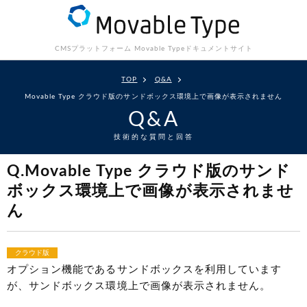
CMSプラットフォーム Movable Type
ドキュメントサイト
TOP
Q&A
Movable Type クラウド版のサンドボックス環境上で画像が表示されません
Q&A
技術的な質問と回答
Q.Movable Type クラウド版のサンド
ボックス環境上で画像が表示されませ
ん
クラウド版
オプション機能であるサンドボックスを利用しています
が、サンドボックス環境上で画像が表示されません。