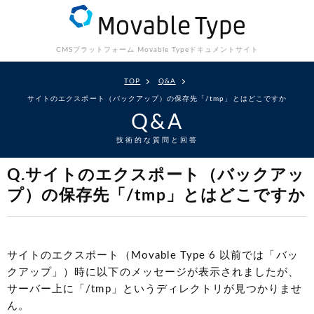
CMSプラットフォーム Movable Type
ドキュメントサイト
TOP
Q&A
サイトのエクスポート（バックアップ）の保存先「/tmp」とはどこですか
Q&A
技術的な質問と回答
Q.サイトのエクスポート（バックアッ
プ）の保存先「/tmp」とはどこですか
サイトのエクスポート（Movable Type 6 以前では「バッ
クアップ」）時に以下のメッセージが表示されましたが、
サーバー上に「/tmp」というディレクトリが見つかりませ
ん。