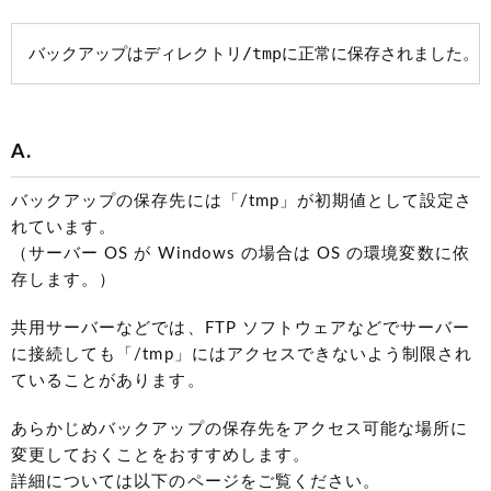
バックアップはディレクトリ/tmpに正常に保存されました。
A.
バックアップの保存先には「/tmp」が初期値として設定さ
れています。
（サーバー OS が Windows の場合は OS の環境変数に依
存します。）
共用サーバーなどでは、FTP ソフトウェアなどでサーバー
に接続しても「/tmp」にはアクセスできないよう制限され
ていることがあります。
あらかじめバックアップの保存先をアクセス可能な場所に
変更しておくことをおすすめします。
詳細については以下のページをご覧ください。