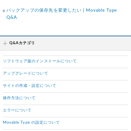
バックアップの保存先を変更したい | Movable Type
Q&A
Q&Aカテゴリ
ソフトウェア版のインストールについて
アップグレードについて
サイトの作成・設定について
操作方法について
エラーについて
Movable Type の設定について