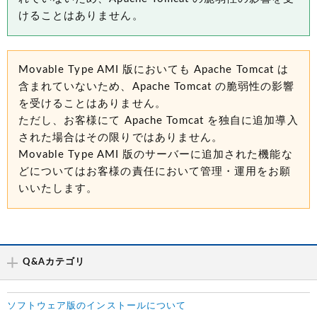
けることはありません。
Movable Type AMI 版においても Apache Tomcat は
含まれていないため、Apache Tomcat の脆弱性の影響
を受けることはありません。
ただし、お客様にて Apache Tomcat を独自に追加導入
された場合はその限りではありません。
Movable Type AMI 版のサーバーに追加された機能な
どについてはお客様の責任において管理・運用をお願
いいたします。
Q&Aカテゴリ
ソフトウェア版のインストールについて