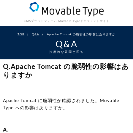
CMSプラットフォーム Movable Type
ドキュメントサイト
TOP
Q&A
Apache Tomcat の脆弱性の影響はありますか
Q&A
技術的な質問と回答
Q.Apache Tomcat の脆弱性の影響はあ
りますか
Apache Tomcat に脆弱性が確認されました。Movable
Type への影響はありますか。
A.