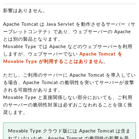
影響はありません。
Apache Tomcat は Java Servlet を動作させるサーバー（サ
ーブレットコンテナ）であり、ウェブサーバーの Apache
とは別の製品となります。
Movable Type では Apache などのウェブサーバーを利用
しますが、ウェブサーバーでない
Apache Tomcat を
Movable Type が利用することはありません
。
ただし、ご利用のサーバーに Apache Tomcat を導入してい
る場合、Apache Tomcat の脆弱性を突いてサーバーが攻撃
される可能性があります。
Movable Type と直接関係しない部分においても、ご利用
のサーバーの脆弱性対策は必ずおこなわれることを強く推
奨します。
Movable Type クラウド版には Apache Tomcat は含ま
れていないため、Apache Tomcat の脆弱性の影響を受