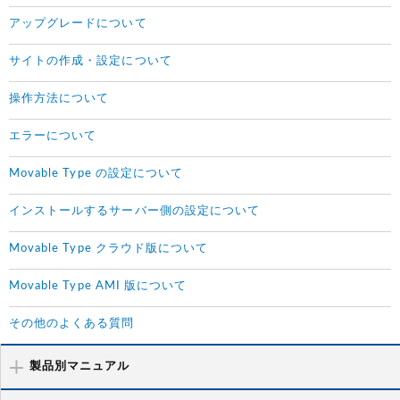
アップグレードについて
サイトの作成・設定について
操作方法について
エラーについて
Movable Type の設定について
インストールするサーバー側の設定について
Movable Type クラウド版について
Movable Type AMI 版について
その他のよくある質問
製品別マニュアル