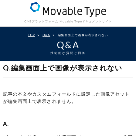
CMSプラットフォーム Movable Type
ドキュメントサイト
TOP
Q&A
編集画面上で画像が表示されない
Q&A
技術的な質問と回答
Q.編集画面上で画像が表示されない
記事の本文やカスタムフィールドに設定した画像アセット
が編集画面上で表示されません。
A.