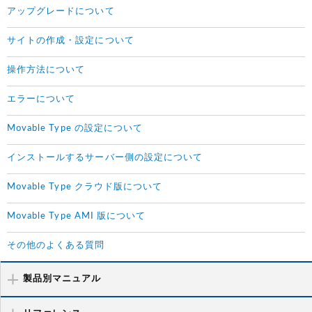
アップグレードについて
サイトの作成・設定について
操作方法について
エラーについて
Movable Type の設定について
インストールするサーバー側の設定について
Movable Type クラウド版について
Movable Type AMI 版について
その他のよくある質問
製品別マニュアル