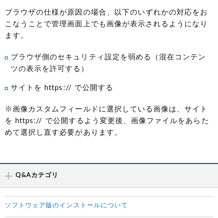
ブラウザの仕様が原因の場合、以下のいずれかの対応をお
こなうことで管理画面上でも画像が表示されるようになり
ます。
ブラウザ側のセキュリティ設定を弱める（混在コンテン
ツの表示を許可する）
サイトを https:// で公開する
※画像カスタムフィールドに選択している画像は、サイト
を https:// で公開するよう変更後、画像ファイルをあらた
めて選択し直す必要があります。
Q&Aカテゴリ
ソフトウェア版のインストールについて