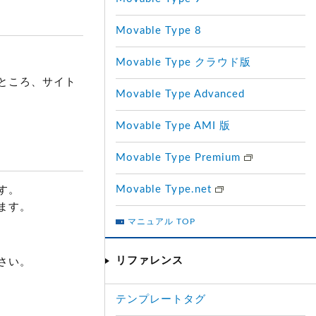
Movable Type 8
Movable Type クラウド版
ところ、サイト
Movable Type Advanced
Movable Type AMI 版
Movable Type Premium
Movable Type.net
す。
ます。
マニュアル TOP
リファレンス
さい。
テンプレートタグ