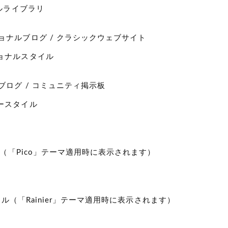
イルライブラリ
ョナルブログ / クラシックウェブサイト
ョナルスタイル
ブログ / コミュニティ掲示板
ースタイル
イル（「Pico」テーマ適用時に表示されます）
スタイル（「Rainier」テーマ適用時に表示されます）