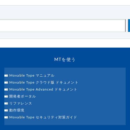
MTを使う
Movable Type マニュアル
Movable Type クラウド版 ドキュメント
Movable Type Advanced ドキュメント
開発者ポータル
リファレンス
動作環境
Movable Type セキュリティ対策ガイド