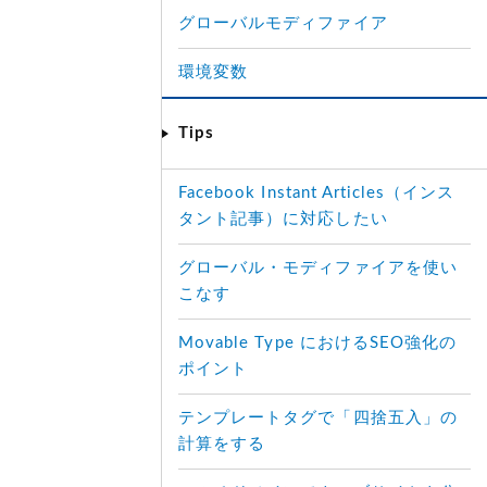
グローバルモディファイア
環境変数
Tips
Facebook Instant Articles（インス
タント記事）に対応したい
グローバル・モディファイアを使い
こなす
Movable Type におけるSEO強化の
ポイント
テンプレートタグで「四捨五入」の
計算をする