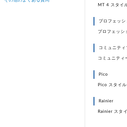
その他のよくある質問
MT 4 スタ
プロフェッシ
プロフェッシ
コミュニティ
コミュニティ
Pico
Pico スタ
Rainier
Rainier 