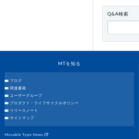
Q&A検索
MTを知る
ブログ
関連書籍
ユーザーグループ
プロダクト・ライフサイクルポリシー
リリースノート
サイトマップ
Movable Type News