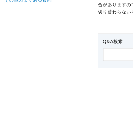
その他のよくある質問
合がありますの
切り替わらない
Q&A検索