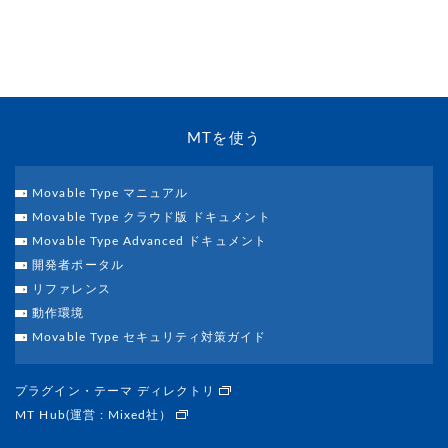
MTを使う
Movable Type マニュアル
Movable Type クラウド版 ドキュメント
Movable Type Advanced ドキュメント
開発者ポータル
リファレンス
動作環境
Movable Type セキュリティ対策ガイド
プラグイン・テーマ ディレクトリ
MT Hub(運営 : Mixed社）