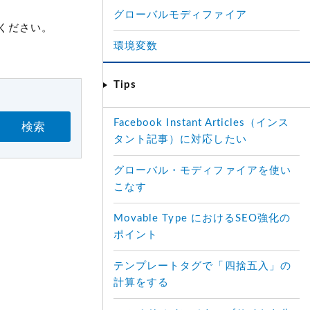
グローバルモディファイア
てください。
環境変数
Tips
Facebook Instant Articles（インス
検索
タント記事）に対応したい
グローバル・モディファイアを使い
こなす
Movable Type におけるSEO強化の
ポイント
テンプレートタグで「四捨五入」の
計算をする