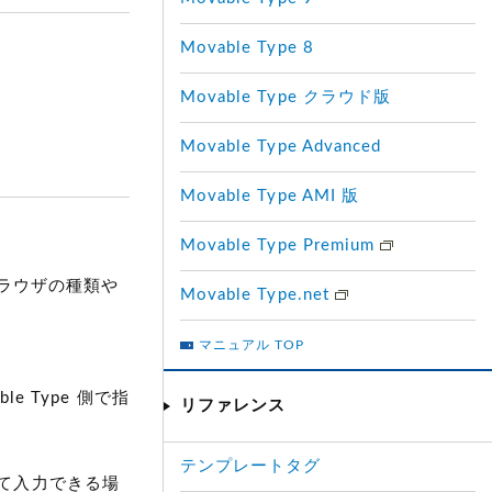
Movable Type 8
Movable Type クラウド版
Movable Type Advanced
Movable Type AMI 版
Movable Type Premium
ラウザの種類や
Movable Type.net
マニュアル TOP
e Type 側で指
リファレンス
テンプレートタグ
り替えて入力できる場