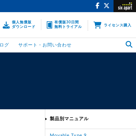
個人無償版
有償版30日間
ライセンス購入
ダウンロード
無料トライアル
ログ
サポート・お問い合わせ
製品別マニュアル
Movable Type 9