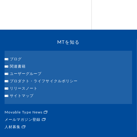
MTを知る
ブログ
関連書籍
ユーザーグループ
プロダクト・ライフサイクルポリシー
リリースノート
サイトマップ
Movable Type News
メールマガジン登録
人材募集