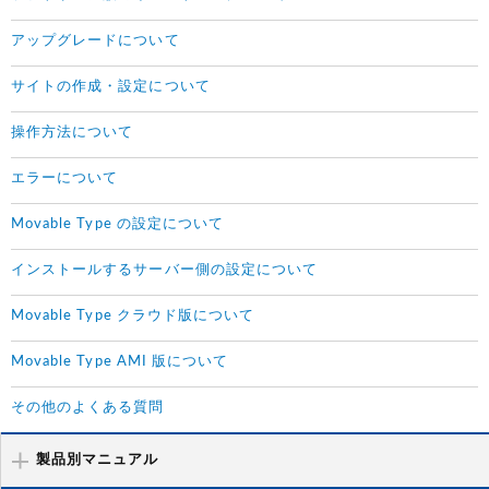
アップグレードについて
サイトの作成・設定について
操作方法について
エラーについて
Movable Type の設定について
インストールするサーバー側の設定について
Movable Type クラウド版について
Movable Type AMI 版について
その他のよくある質問
製品別マニュアル