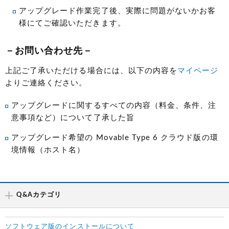
アップグレード作業完了後、実際に問題がないかお客
様にてご確認いただきます。
－お問い合わせ先－
上記ご了承いただける場合には、以下の内容を
マイページ
よりご連絡ください。
アップグレードに関するすべての内容（料金、条件、注
意事項など）について了承した旨
アップグレード希望の Movable Type 6 クラウド版の環
境情報（ホスト名）
Q&Aカテゴリ
ソフトウェア版のインストールについて