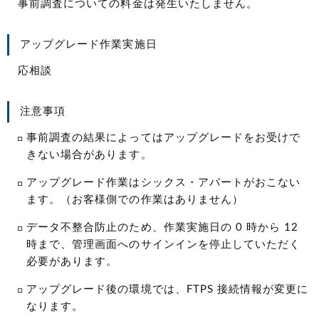
事前調査についての料金は発生いたしません。
アップグレード作業実施日
応相談
注意事項
事前調査の結果によってはアップグレードをお受けで
きない場合があります。
アップグレード作業はシックス・アパートがおこない
ます。（お客様側での作業はありません）
データ不整合防止のため、作業実施日の 0 時から 12
時まで、管理画面へのサインインを停止していただく
必要があります。
アップグレード後の環境では、FTPS 接続情報が変更に
なります。