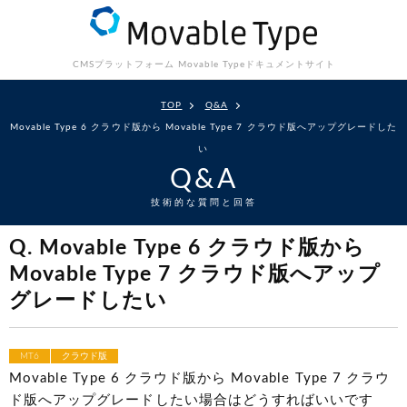
CMSプラットフォーム Movable Type
ドキュメントサイト
TOP
Q&A
Movable Type 6 クラウド版から Movable Type 7 クラウド版へアップグレードした
い
Q&A
技術的な質問と回答
Q. Movable Type 6 クラウド版から
Movable Type 7 クラウド版へアップ
グレードしたい
MT6
クラウド版
Movable Type 6 クラウド版から Movable Type 7 クラウ
ド版へアップグレードしたい場合はどうすればいいです