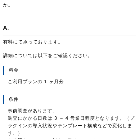
か。
A.
有料にて承っております。
詳細については以下をご確認ください。
料金
ご利用プランの 1 ヶ月分
条件
事前調査があります。
調査にかかる日数は 3 ～ 4 営業日程度となります。（プ
ラグインの導入状況やテンプレート構成などで変化しま
す。）