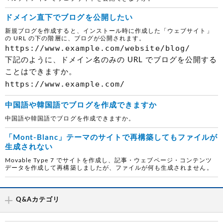
ドメイン直下でブログを公開したい
新規ブログを作成すると、インストール時に作成した「ウェブサイト」
の URL の下の階層に、ブログが公開されます。
https://www.example.com/website/blog/
下記のように、ドメイン名のみの URL でブログを公開する
ことはできますか。
https://www.example.com/
中国語や韓国語でブログを作成できますか
中国語や韓国語でブログを作成できますか。
「Mont-Blanc」テーマのサイトで再構築してもファイルが
生成されない
Movable Type 7 でサイトを作成し、記事・ウェブページ・コンテンツ
データを作成して再構築しましたが、ファイルが何も生成されません。
Q&Aカテゴリ