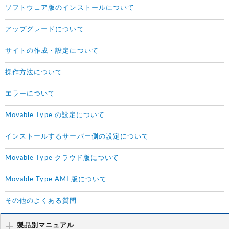
ソフトウェア版のインストールについて
アップグレードについて
サイトの作成・設定について
操作方法について
エラーについて
Movable Type の設定について
インストールするサーバー側の設定について
Movable Type クラウド版について
Movable Type AMI 版について
その他のよくある質問
製品別マニュアル