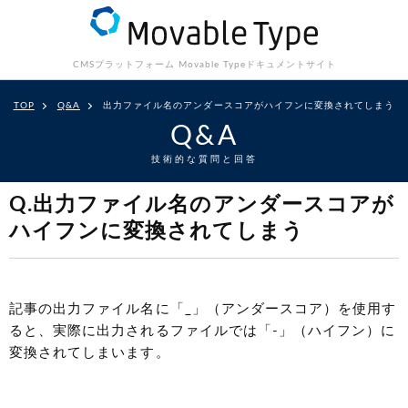
CMSプラットフォーム Movable Type
ドキュメントサイト
TOP
Q&A
出力ファイル名のアンダースコアがハイフンに変換されてしまう
Q&A
技術的な質問と回答
Q.出力ファイル名のアンダースコアが
ハイフンに変換されてしまう
記事の出力ファイル名に「_」（アンダースコア）を使用す
ると、実際に出力されるファイルでは「-」（ハイフン）に
変換されてしまいます。