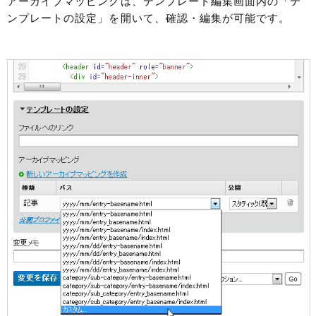
アーカイブマッピングは、テンプレート編集画面内の「テ
ンプレートの設定」を開いて、確認・編集が可能です。