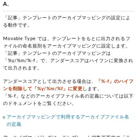
A.
「記事」テンプレートのアーカイブマッピングの設定によ
る動作です。
Movable Type では、テンプレートをもとに出力されるフ
ァイルの命名規則をアーカイブマッピングに設定します。
「記事」テンプレートのアーカイブマッピングは
「%y/%m/%-f」で、アンダースコアはハイフンに変換され
て出力されます。
アンダースコアとして出力させる場合は、
「%-f」のハイフ
ンを削除して「%y/%m/%f」に変更
します。
「%-f」などのアーカイブファイル名の定義については以下
のドキュメントをご覧ください。
アーカイブマッピングで利用するアーカイブファイル名
の定義