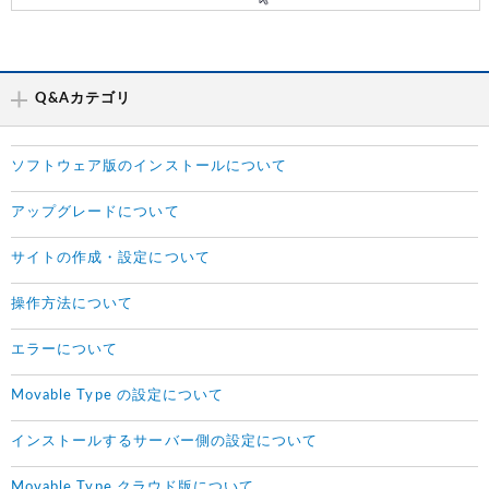
Q&Aカテゴリ
ソフトウェア版のインストールについて
アップグレードについて
サイトの作成・設定について
操作方法について
エラーについて
Movable Type の設定について
インストールするサーバー側の設定について
Movable Type クラウド版について