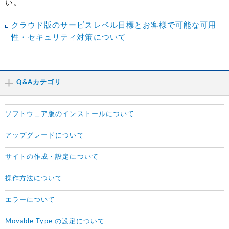
い。
クラウド版のサービスレベル目標とお客様で可能な可用
性・セキュリティ対策について
Q&Aカテゴリ
ソフトウェア版のインストールについて
アップグレードについて
サイトの作成・設定について
操作方法について
エラーについて
Movable Type の設定について