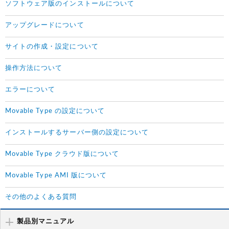
ソフトウェア版のインストールについて
アップグレードについて
サイトの作成・設定について
操作方法について
エラーについて
Movable Type の設定について
インストールするサーバー側の設定について
Movable Type クラウド版について
Movable Type AMI 版について
その他のよくある質問
製品別マニュアル