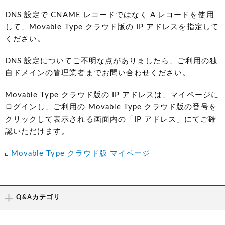
DNS 設定で CNAME レコードではなく A レコードを使用
して、Movable Type クラウド版の IP アドレスを指定して
ください。
DNS 設定についてご不明な点がありましたら、ご利用の独
自ドメインの管理業者までお問い合わせください。
Movable Type クラウド版の IP アドレスは、マイページに
ログインし、ご利用の Movable Type クラウド版の番号を
クリックして表示される画面内の「IP アドレス」にてご確
認いただけます。
Movable Type クラウド版 マイページ
Q&Aカテゴリ