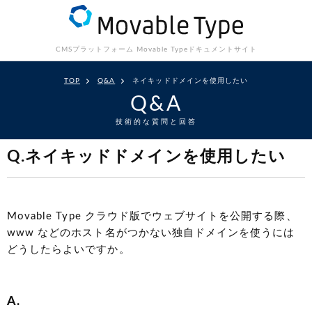
CMSプラットフォーム Movable Type
ドキュメントサイト
TOP
Q&A
ネイキッドドメインを使用したい
Q&A
技術的な質問と回答
Q.ネイキッドドメインを使用したい
Movable Type クラウド版でウェブサイトを公開する際、
www などのホスト名がつかない独自ドメインを使うには
どうしたらよいですか。
A.