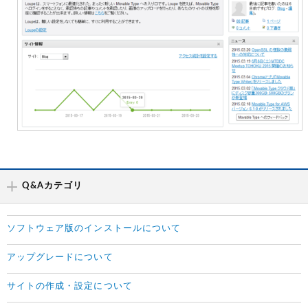
Q&Aカテゴリ
ソフトウェア版のインストールについて
アップグレードについて
サイトの作成・設定について