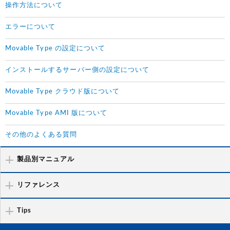
操作方法について
エラーについて
Movable Type の設定について
インストールするサーバー側の設定について
Movable Type クラウド版について
Movable Type AMI 版について
その他のよくある質問
製品別マニュアル
リファレンス
Tips