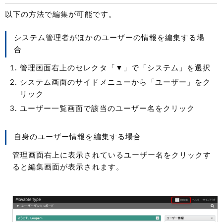
以下の方法で編集が可能です。
システム管理者がほかのユーザーの情報を編集する場
合
管理画面右上のセレクタ「▼」で「システム」を選択
システム画面のサイドメニューから「ユーザー」をク
リック
ユーザー一覧画面で該当のユーザー名をクリック
自身のユーザー情報を編集する場合
管理画面右上に表示されているユーザー名をクリックす
ると編集画面が表示されます。