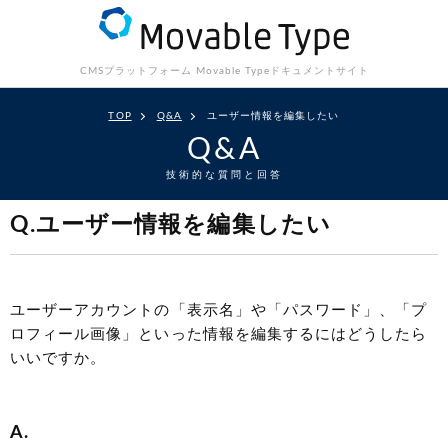
CMSプラットフォーム Movable Type
ドキュメントサイト
TOP
Q&A
ユーザー情報を編集したい
Q&A
技術的な質問と回答
Q.ユーザー情報を編集したい
ユーザーアカウントの「表示名」や「パスワード」、「プ
ロフィール画像」といった情報を編集するにはどうしたら
いいですか。
A.