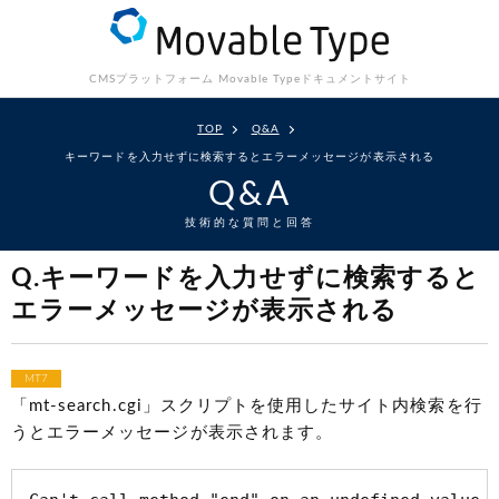
CMSプラットフォーム Movable Type
ドキュメントサイト
TOP
Q&A
キーワードを入力せずに検索するとエラーメッセージが表示される
Q&A
技術的な質問と回答
Q.キーワードを入力せずに検索すると
エラーメッセージが表示される
MT7
「mt-search.cgi」スクリプトを使用したサイト内検索を行
うとエラーメッセージが表示されます。