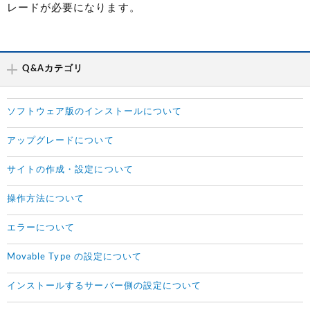
レードが必要になります。
Q&Aカテゴリ
ソフトウェア版のインストールについて
アップグレードについて
サイトの作成・設定について
操作方法について
エラーについて
Movable Type の設定について
インストールするサーバー側の設定について