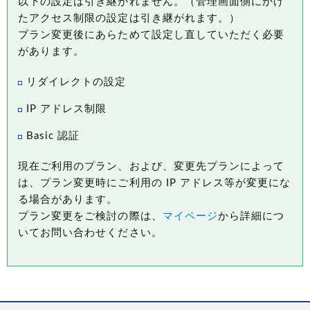
以下の設定は引き継がれません。（管理画面側にかけ
たアクセス制限の設定は引き継がれます。）
プラン変更後にあらためて設定し直していただく必要
があります。
リダイレクトの設定
IP アドレス制限
Basic 認証
現在ご利用のプラン、および、変更先プランによって
は、プラン変更時にご利用の IP アドレス等が変更にな
る場合があります。
プラン変更をご検討の際は、
マイページ
から詳細につ
いてお問い合わせください。