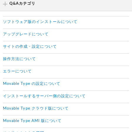
Q&Aカテゴリ
ソフトウェア版のインストールについて
アップグレードについて
サイトの作成・設定について
操作方法について
エラーについて
Movable Type の設定について
インストールするサーバー側の設定について
Movable Type クラウド版について
Movable Type AMI 版について