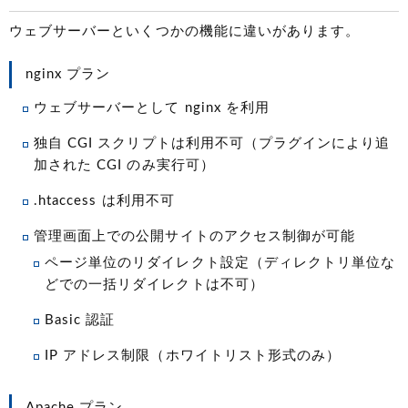
ウェブサーバーといくつかの機能に違いがあります。
nginx プラン
ウェブサーバーとして nginx を利用
独自 CGI スクリプトは利用不可（プラグインにより追
加された CGI のみ実行可）
.htaccess は利用不可
管理画面上での公開サイトのアクセス制御が可能
ページ単位のリダイレクト設定（ディレクトリ単位な
どでの一括リダイレクトは不可）
Basic 認証
IP アドレス制限（ホワイトリスト形式のみ）
Apache プラン