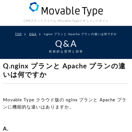
CMSプラットフォーム Movable Type
ドキュメントサイト
TOP
Q&A
nginx プランと Apache プランの違いは何ですか
Q&A
技術的な質問と回答
Q.nginx プランと Apache プランの違
いは何ですか
Movable Type クラウド版の nginx プランと Apache プラ
ンに機能的な違いはありますか。
A.